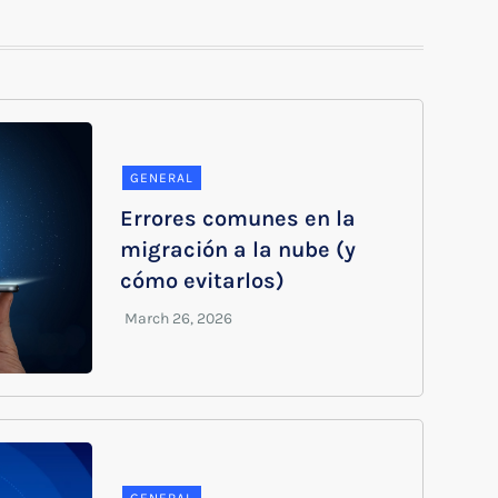
GENERAL
Errores comunes en la
migración a la nube (y
cómo evitarlos)