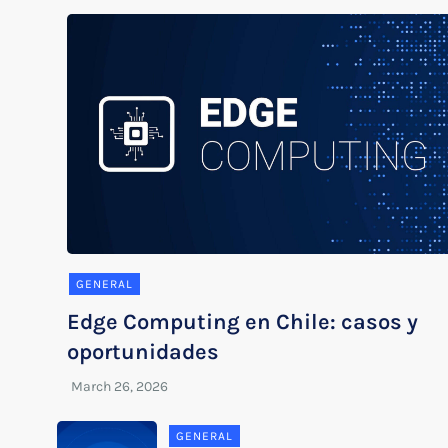
GENERAL
Edge Computing en Chile: casos y
oportunidades
GENERAL