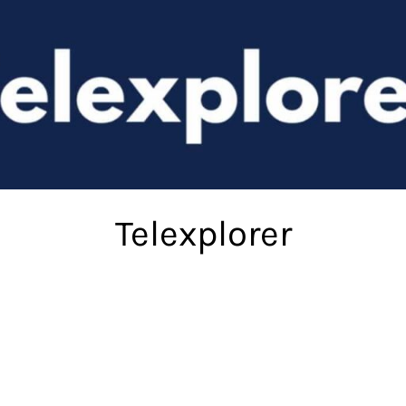
Telexplorer