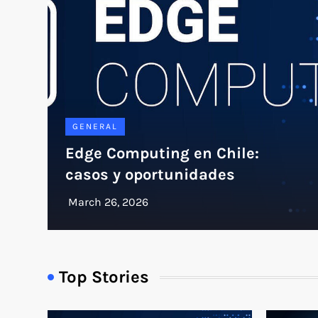
GENERAL
Edge Computing en Chile:
casos y oportunidades
Top Stories