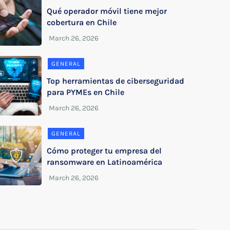
Qué operador móvil tiene mejor
cobertura en Chile
GENERAL
Top herramientas de ciberseguridad
para PYMEs en Chile
GENERAL
Cómo proteger tu empresa del
ransomware en Latinoamérica