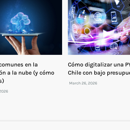
 comunes en la
Cómo digitalizar una 
ón a la nube (y cómo
Chile con bajo presupu
s)