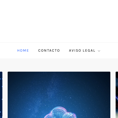
HOME
CONTACTO
AVISO LEGAL