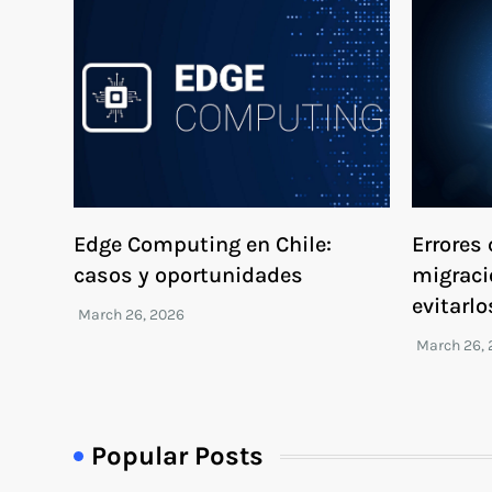
Edge Computing en Chile:
Errores
casos y oportunidades
migraci
evitarlo
Popular Posts