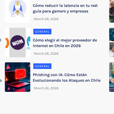
Cómo reducir la latencia en tu red:
guía para gamers y empresas
GENERAL
l
Cómo elegir el mejor proveedor de
internet en Chile en 2026
GENERAL
Phishing con IA: Cómo Están
o
Evolucionando los Ataques en Chile