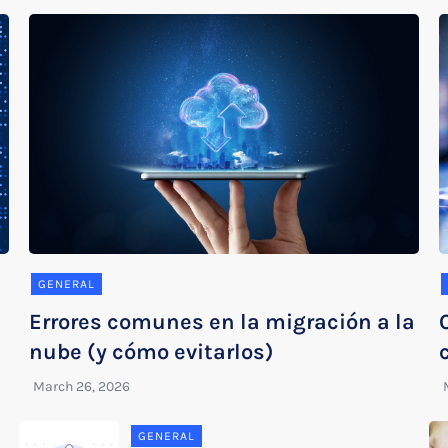
GENERAL
Errores comunes en la migración a la
nube (y cómo evitarlos)
GENERAL