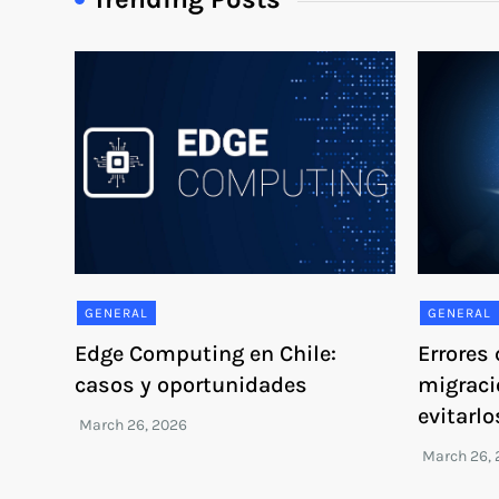
GENERAL
GENERAL
Edge Computing en Chile:
Errores
casos y oportunidades
migraci
evitarlo