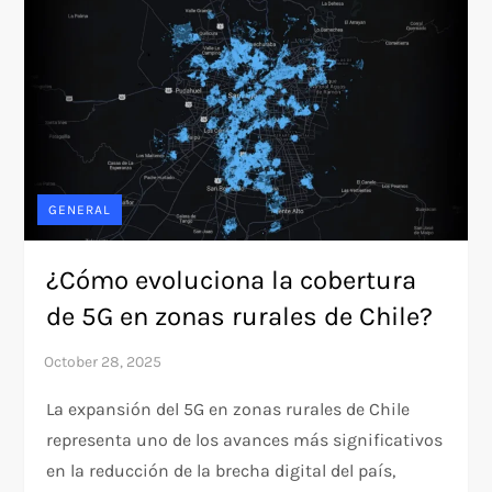
GENERAL
¿Cómo evoluciona la cobertura
de 5G en zonas rurales de Chile?
La expansión del 5G en zonas rurales de Chile
representa uno de los avances más significativos
en la reducción de la brecha digital del país,