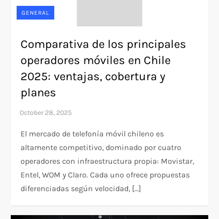
GENERAL
Comparativa de los principales
operadores móviles en Chile
2025: ventajas, cobertura y
planes
El mercado de telefonía móvil chileno es
altamente competitivo, dominado por cuatro
operadores con infraestructura propia: Movistar,
Entel, WOM y Claro. Cada uno ofrece propuestas
diferenciadas según velocidad, […]