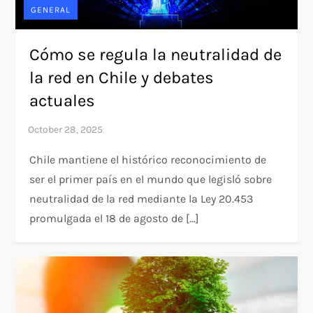
GENERAL
Cómo se regula la neutralidad de
la red en Chile y debates
actuales
Chile mantiene el histórico reconocimiento de
ser el primer país en el mundo que legisló sobre
neutralidad de la red mediante la Ley 20.453
promulgada el 18 de agosto de […]