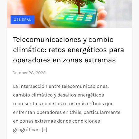
GENERAL
Telecomunicaciones y cambio
climático: retos energéticos para
operadores en zonas extremas
La intersección entre telecomunicaciones,
cambio climático y desafíos energéticos
representa uno de los retos más críticos que
enfrentan operadores en Chile, particularmente
en zonas extremas donde condiciones
geográficas, […]