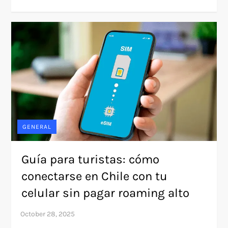
GENERAL
Guía para turistas: cómo
conectarse en Chile con tu
celular sin pagar roaming alto