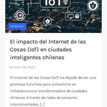
GENERAL
El impacto del Internet de las
Cosas (IoT) en ciudades
inteligentes chilenas
El Internet de las Cosas (IoT) ha dejado de ser una
promesa futurista para convertirse en
infraestructura transformadora de ciudades
chilenas. A través de redes de sensores
interconectados, […]