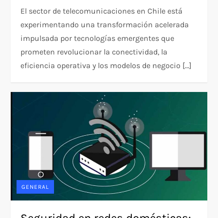
El sector de telecomunicaciones en Chile está
experimentando una transformación acelerada
impulsada por tecnologías emergentes que
prometen revolucionar la conectividad, la
eficiencia operativa y los modelos de negocio […]
GENERAL