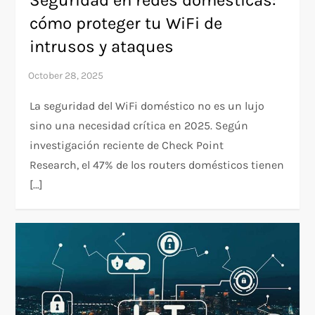
Seguridad en redes domésticas:
cómo proteger tu WiFi de
intrusos y ataques
La seguridad del WiFi doméstico no es un lujo
sino una necesidad crítica en 2025. Según
investigación reciente de Check Point
Research, el 47% de los routers domésticos tienen
[…]