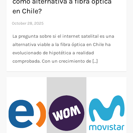
como alternativa a fibra óptica
en Chile?
La pregunta sobre si el internet satelital es una
alternativa viable a la fibra óptica en Chile ha
evolucionado de hipotética a realidad
comprobada. Con un crecimiento de […]