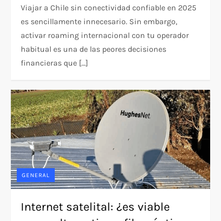
Viajar a Chile sin conectividad confiable en 2025
es sencillamente innecesario. Sin embargo,
activar roaming internacional con tu operador
habitual es una de las peores decisiones
financieras que […]
GENERAL
Internet satelital: ¿es viable