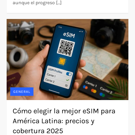
aunque el progreso […]
GENERAL
Cómo elegir la mejor eSIM para
América Latina: precios y
cobertura 2025