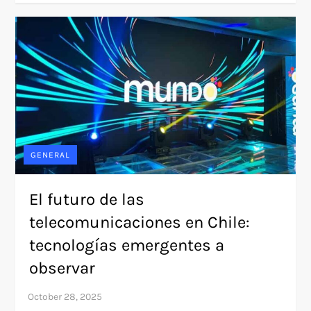
GENERAL
El futuro de las
telecomunicaciones en Chile:
tecnologías emergentes a
observar