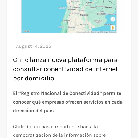
Chile lanza nueva plataforma para
consultar conectividad de Internet
por domicilio
El “Registro Nacional de Conectividad” permite
conocer qué empresas ofrecen servicios en cada
dirección del país
Chile dio un paso importante hacia la
democratización de la información sobre