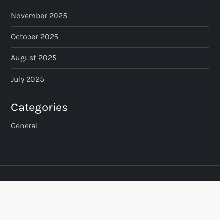
November 2025
October 2025
August 2025
July 2025
Categories
General