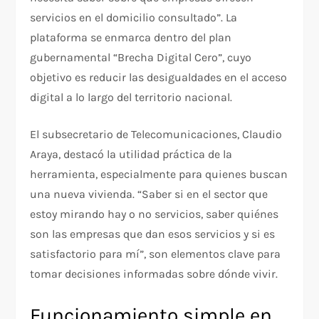
servicios en el domicilio consultado”. La
plataforma se enmarca dentro del plan
gubernamental “Brecha Digital Cero”, cuyo
objetivo es reducir las desigualdades en el acceso
digital a lo largo del territorio nacional.
El subsecretario de Telecomunicaciones, Claudio
Araya, destacó la utilidad práctica de la
herramienta, especialmente para quienes buscan
una nueva vivienda. “Saber si en el sector que
estoy mirando hay o no servicios, saber quiénes
son las empresas que dan esos servicios y si es
satisfactorio para mí”, son elementos clave para
tomar decisiones informadas sobre dónde vivir.
Funcionamiento simple en