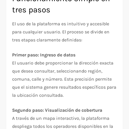
tres pasos
El uso de la plataforma es intuitivo y accesible
para cualquier usuario. El proceso se divide en
tres etapas claramente definidas:
Primer paso: Ingreso de datos
El usuario debe proporcionar la dirección exacta
que desea consultar, seleccionando región,
comuna, calle y número. Esta precisión permite
que el sistema genere resultados específicos para
la ubicación consultada.
Segundo paso: Visualización de cobertura
A través de un mapa interactivo, la plataforma
despliega todos los operadores disponibles en la