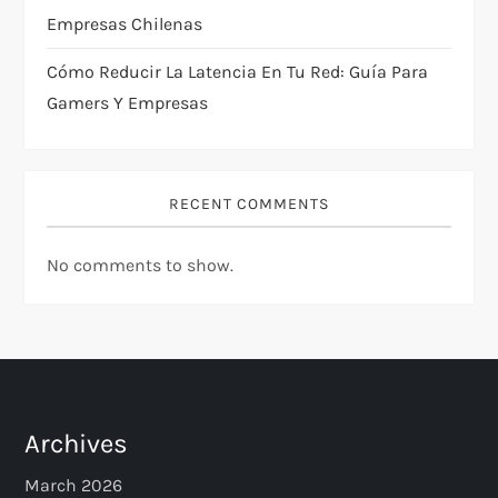
n
Empresas Chilenas
Cómo Reducir La Latencia En Tu Red: Guía Para
Gamers Y Empresas
RECENT COMMENTS
No comments to show.
Archives
March 2026