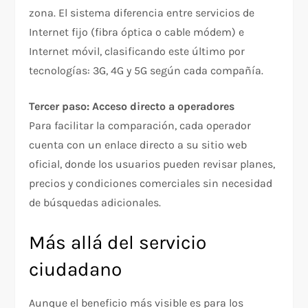
zona. El sistema diferencia entre servicios de
Internet fijo (fibra óptica o cable módem) e
Internet móvil, clasificando este último por
tecnologías: 3G, 4G y 5G según cada compañía.
Tercer paso: Acceso directo a operadores
Para facilitar la comparación, cada operador
cuenta con un enlace directo a su sitio web
oficial, donde los usuarios pueden revisar planes,
precios y condiciones comerciales sin necesidad
de búsquedas adicionales.
Más allá del servicio
ciudadano
Aunque el beneficio más visible es para los