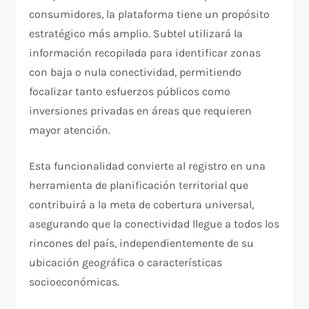
consumidores, la plataforma tiene un propósito
estratégico más amplio. Subtel utilizará la
información recopilada para identificar zonas
con baja o nula conectividad, permitiendo
focalizar tanto esfuerzos públicos como
inversiones privadas en áreas que requieren
mayor atención.
Esta funcionalidad convierte al registro en una
herramienta de planificación territorial que
contribuirá a la meta de cobertura universal,
asegurando que la conectividad llegue a todos los
rincones del país, independientemente de su
ubicación geográfica o características
socioeconómicas.