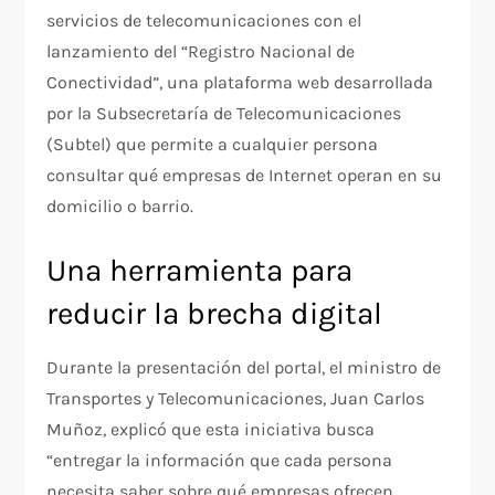
servicios de telecomunicaciones con el
lanzamiento del “Registro Nacional de
Conectividad”, una plataforma web desarrollada
por la Subsecretaría de Telecomunicaciones
(Subtel) que permite a cualquier persona
consultar qué empresas de Internet operan en su
domicilio o barrio.
Una herramienta para
reducir la brecha digital
Durante la presentación del portal, el ministro de
Transportes y Telecomunicaciones, Juan Carlos
Muñoz, explicó que esta iniciativa busca
“entregar la información que cada persona
necesita saber sobre qué empresas ofrecen