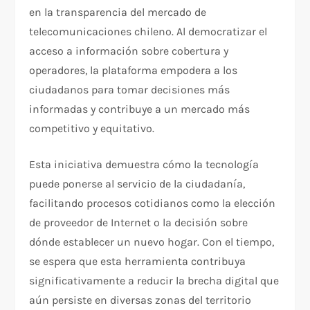
en la transparencia del mercado de
telecomunicaciones chileno. Al democratizar el
acceso a información sobre cobertura y
operadores, la plataforma empodera a los
ciudadanos para tomar decisiones más
informadas y contribuye a un mercado más
competitivo y equitativo.
Esta iniciativa demuestra cómo la tecnología
puede ponerse al servicio de la ciudadanía,
facilitando procesos cotidianos como la elección
de proveedor de Internet o la decisión sobre
dónde establecer un nuevo hogar. Con el tiempo,
se espera que esta herramienta contribuya
significativamente a reducir la brecha digital que
aún persiste en diversas zonas del territorio