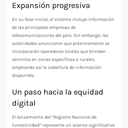
Expansión progresiva
En su fase inicial, el sistema incluye información
de las principales empresas de
telecomunicaciones del país. Sin embargo, las
autoridades anunciaron que próximamente se
incorporarán operadores locales que brindan
servicios en zonas específicas o rurales,
ampliando así la cobertura de información
disponible.
Un paso hacia la equidad
digital
El lanzamiento del “Registro Nacional de
Conectividad” representa un avance significativo