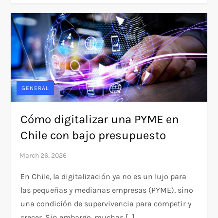
GENERAL
Cómo digitalizar una PYME en
Chile con bajo presupuesto
En Chile, la digitalización ya no es un lujo para
las pequeñas y medianas empresas (PYME), sino
una condición de supervivencia para competir y
crecer. Sin embargo, muchas […]