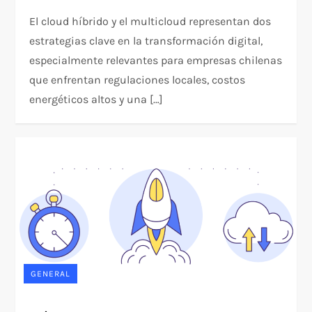
El cloud híbrido y el multicloud representan dos
estrategias clave en la transformación digital,
especialmente relevantes para empresas chilenas
que enfrentan regulaciones locales, costos
energéticos altos y una […]
GENERAL