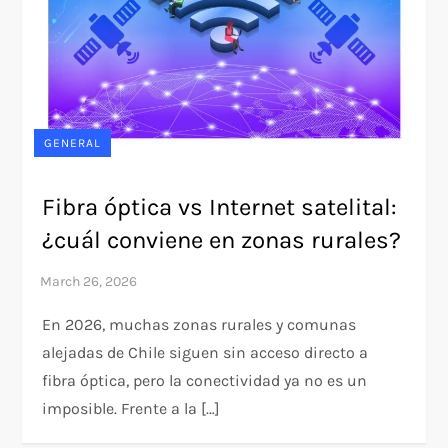
GENERAL
Fibra óptica vs Internet satelital:
¿cuál conviene en zonas rurales?
En 2026, muchas zonas rurales y comunas
alejadas de Chile siguen sin acceso directo a
fibra óptica, pero la conectividad ya no es un
imposible. Frente a la […]