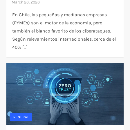
En Chile, las pequeñas y medianas empresas
(PYMEs) son el motor de la economía, pero
también el blanco favorito de los ciberataques.
Según relevamientos internacionales, cerca de el
40% […]
GENERAL