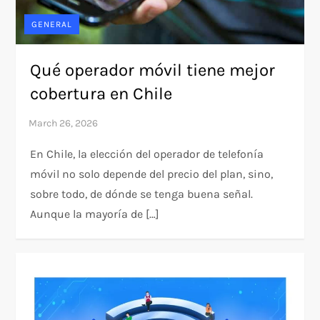
GENERAL
Qué operador móvil tiene mejor
cobertura en Chile
En Chile, la elección del operador de telefonía
móvil no solo depende del precio del plan, sino,
sobre todo, de dónde se tenga buena señal.
Aunque la mayoría de […]