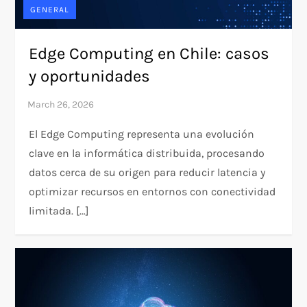
GENERAL
Edge Computing en Chile: casos
y oportunidades
El Edge Computing representa una evolución
clave en la informática distribuida, procesando
datos cerca de su origen para reducir latencia y
optimizar recursos en entornos con conectividad
limitada. […]