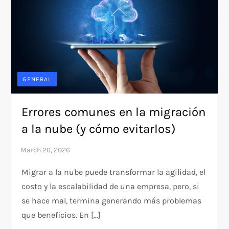
GENERAL
Errores comunes en la migración
a la nube (y cómo evitarlos)
Migrar a la nube puede transformar la agilidad, el
costo y la escalabilidad de una empresa, pero, si
se hace mal, termina generando más problemas
que beneficios. En […]