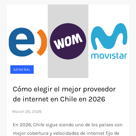
GENERAL
Cómo elegir el mejor proveedor
de internet en Chile en 2026
En 2026, Chile sigue siendo uno de los países con
mejor cobertura y velocidades de internet fijo de