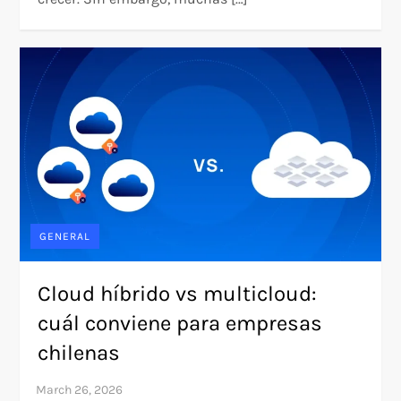
GENERAL
Cloud híbrido vs multicloud:
cuál conviene para empresas
chilenas