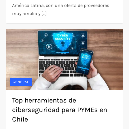
América Latina, con una oferta de proveedores
muy amplia y […]
GENERAL
Top herramientas de
ciberseguridad para PYMEs en
Chile