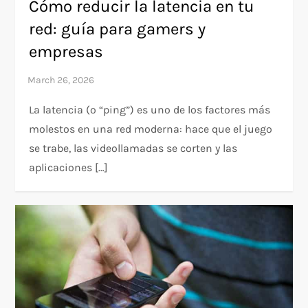
Cómo reducir la latencia en tu
red: guía para gamers y
empresas
La latencia (o “ping”) es uno de los factores más
molestos en una red moderna: hace que el juego
se trabe, las videollamadas se corten y las
aplicaciones […]