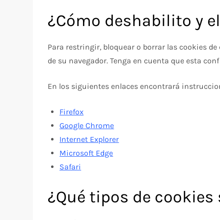
¿Cómo deshabilito y el
Para restringir, bloquear o borrar las cookies d
de su navegador. Tenga en cuenta que esta conf
En los siguientes enlaces encontrará instruccio
Firefox
Google Chrome
Internet Explorer
Microsoft Edge
Safari
¿Qué tipos de cookies 