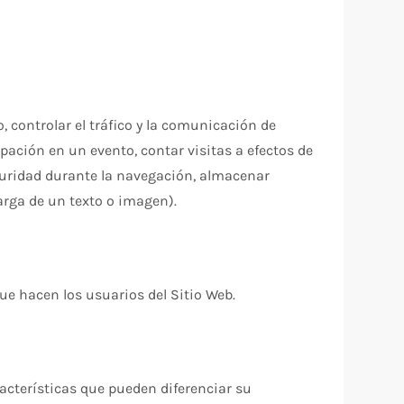
 controlar el tráfico y la comunicación de
cipación en un evento, contar visitas a efectos de
seguridad durante la navegación, almacenar
arga de un texto o imagen).
que hacen los usuarios del Sitio Web.
acterísticas que pueden diferenciar su