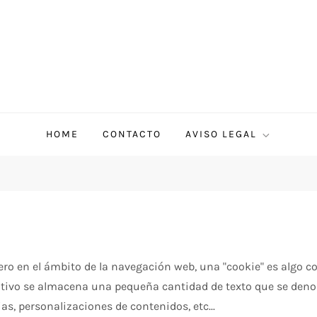
HOME
CONTACTO
AVISO LEGAL
, pero en el ámbito de la navegación web, una "cookie" es alg
sitivo se almacena una pequeña cantidad de texto que se deno
as, personalizaciones de contenidos, etc...