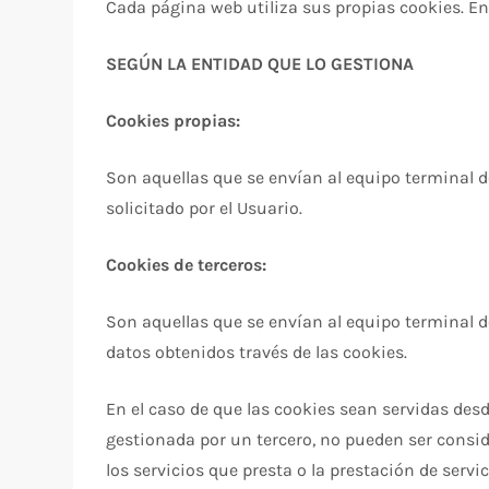
Cada página web utiliza sus propias cookies. E
SEGÚN LA ENTIDAD QUE LO GESTIONA
Cookies propias:
Son aquellas que se envían al equipo terminal de
solicitado por el Usuario.
Cookies de terceros:
Son aquellas que se envían al equipo terminal d
datos obtenidos través de las cookies.
En el caso de que las cookies sean servidas des
gestionada por un tercero, no pueden ser conside
los servicios que presta o la prestación de servic