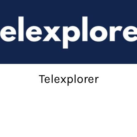
Telexplorer