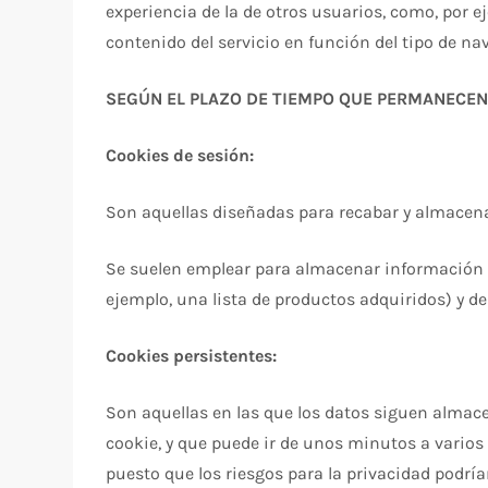
experiencia de la de otros usuarios, como, por 
contenido del servicio en función del tipo de nave
SEGÚN EL PLAZO DE TIEMPO QUE PERMANECEN
Cookies de sesión:
Son aquellas diseñadas para recabar y almacena
Se suelen emplear para almacenar información qu
ejemplo, una lista de productos adquiridos) y de
Cookies persistentes:
Son aquellas en las que los datos siguen almace
cookie, y que puede ir de unos minutos a varios 
puesto que los riesgos para la privacidad podría