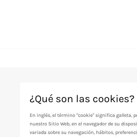
¿Qué son las cookies?
En inglés, el término "cookie" significa galleta
nuestro Sitio Web, en el navegador de su dispo
variada sobre su navegación, hábitos, preferenci