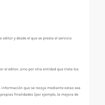
editor y desde el que se presta el servicio
el editor, sino por otra entidad que trata los
la información que se recoja mediante estas sea
 propias finalidades (por ejemplo, la mejora de