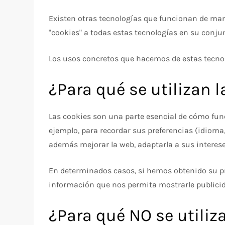
Existen otras tecnologías que funcionan de man
"cookies" a todas estas tecnologías en su conju
Los usos concretos que hacemos de estas tecnol
¿Para qué se utilizan 
Las cookies son una parte esencial de cómo funci
ejemplo, para recordar sus preferencias (idioma,
además mejorar la web, adaptarla a sus intereses
En determinados casos, si hemos obtenido su p
información que nos permita mostrarle publicid
¿Para qué NO se utiliz