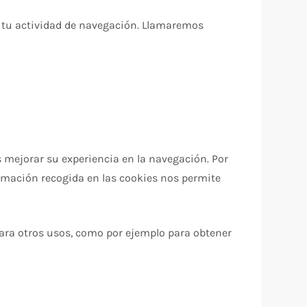
e tu actividad de navegación. Llamaremos
s mejorar su experiencia en la navegación. Por
formación recogida en las cookies nos permite
ara otros usos, como por ejemplo para obtener