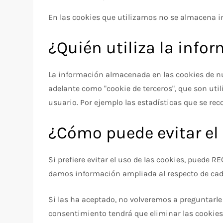
En las cookies que utilizamos no se almacena in
¿Quién utiliza la inf
La información almacenada en las cookies de nu
adelante como "cookie de terceros", que son uti
usuario. Por ejemplo las estadísticas que se rec
¿Cómo puede evitar el 
Si prefiere evitar el uso de las cookies, puede 
damos información ampliada al respecto de cada ti
Si las ha aceptado, no volveremos a preguntarle 
consentimiento tendrá que eliminar las cookies 