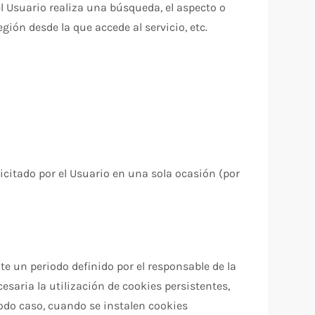
l Usuario realiza una búsqueda, el aspecto o
egión desde la que accede al servicio, etc.
icitado por el Usuario en una sola ocasión (por
e un periodo definido por el responsable de la
esaria la utilización de cookies persistentes,
todo caso, cuando se instalen cookies