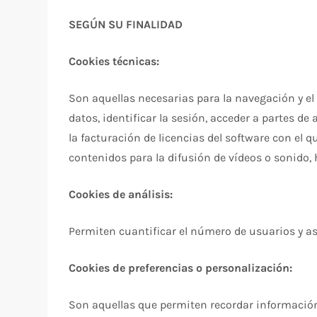
SEGÚN SU FINALIDAD
Cookies técnicas:
Son aquellas necesarias para la navegación y el
datos, identificar la sesión, acceder a partes de 
la facturación de licencias del software con el 
contenidos para la difusión de vídeos o sonido,
Cookies de análisis:
Permiten cuantificar el número de usuarios y así
Cookies de preferencias o personalización:
Son aquellas que permiten recordar información