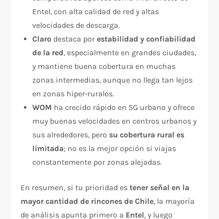
Entel, con alta calidad de red y altas
velocidades de descarga.
Claro
destaca por
estabilidad y confiabilidad
de la red
, especialmente en grandes ciudades,
y mantiene buena cobertura en muchas
zonas intermedias, aunque no llega tan lejos
en zonas hiper‑rurales.
WOM
ha crecido rápido en 5G urbano y ofrece
muy buenas velocidades en centros urbanos y
sus alrededores, pero
su cobertura rural es
limitada
; no es la mejor opción si viajas
constantemente por zonas alejadas.
En resumen, si tu prioridad es
tener señal en la
mayor cantidad de rincones de Chile
, la mayoría
de análisis apunta primero a
Entel
, y luego