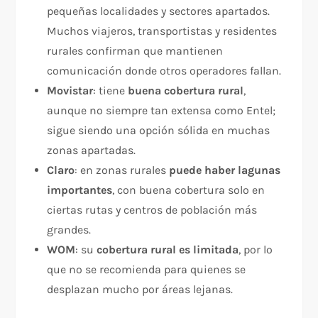
pequeñas localidades y sectores apartados.
Muchos viajeros, transportistas y residentes
rurales confirman que mantienen
comunicación donde otros operadores fallan.
Movistar
: tiene
buena cobertura rural
,
aunque no siempre tan extensa como Entel;
sigue siendo una opción sólida en muchas
zonas apartadas.
Claro
: en zonas rurales
puede haber lagunas
importantes
, con buena cobertura solo en
ciertas rutas y centros de población más
grandes.
WOM
: su
cobertura rural es limitada
, por lo
que no se recomienda para quienes se
desplazan mucho por áreas lejanas.