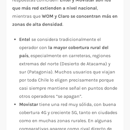
que más red extienden a nivel nacional
,
mientras que
WOM y Claro se concentran más en
zonas de alta densidad
.
Entel
se considera tradicionalmente el
operador con
la mayor cobertura rural del
país
, especialmente en carreteras, regiones
extremas del norte (Desierto de Atacama) y
sur (Patagonia). Muchos usuarios que viajan
por toda Chile lo eligen precisamente porque
casi siempre mantiene señal en puntos donde
otros operadores “se apagan”.
Movistar
tiene una red muy sólida, con buena
cobertura 4G y creciente 5G, tanto en ciudades
como en muchas zonas rurales. En algunas
comparativas aparece como rival directo de