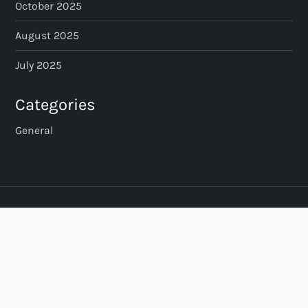
October 2025
August 2025
July 2025
Categories
General