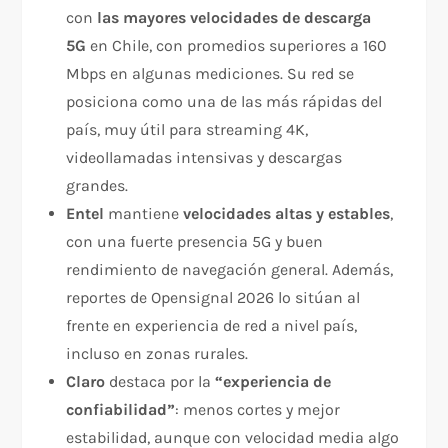
con
las mayores velocidades de descarga
5G
en Chile, con promedios superiores a 160
Mbps en algunas mediciones. Su red se
posiciona como una de las más rápidas del
país, muy útil para streaming 4K,
videollamadas intensivas y descargas
grandes.
Entel
mantiene
velocidades altas y estables
,
con una fuerte presencia 5G y buen
rendimiento de navegación general. Además,
reportes de Opensignal 2026 lo sitúan al
frente en experiencia de red a nivel país,
incluso en zonas rurales.
Claro
destaca por la
“experiencia de
confiabilidad”
: menos cortes y mejor
estabilidad, aunque con velocidad media algo