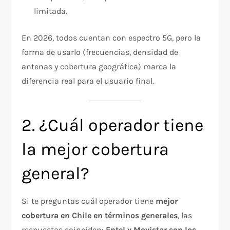
limitada.
En 2026, todos cuentan con espectro 5G, pero la
forma de usarlo (frecuencias, densidad de
antenas y cobertura geográfica) marca la
diferencia real para el usuario final.
2. ¿Cuál operador tiene
la mejor cobertura
general?
Si te preguntas cuál operador tiene
mejor
cobertura en Chile en términos generales
, las
respuestas coinciden:
Entel y Movistar son los