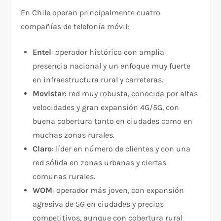
En Chile operan principalmente cuatro
compañías de telefonía móvil:
Entel
: operador histórico con amplia
presencia nacional y un enfoque muy fuerte
en infraestructura rural y carreteras.
Movistar
: red muy robusta, conocida por altas
velocidades y gran expansión 4G/5G, con
buena cobertura tanto en ciudades como en
muchas zonas rurales.
Claro
: líder en número de clientes y con una
red sólida en zonas urbanas y ciertas
comunas rurales.
WOM
: operador más joven, con expansión
agresiva de 5G en ciudades y precios
competitivos, aunque con cobertura rural