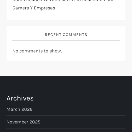
Gamers Y Empresas
RECENT COMMENTS
No comments to show.
Archives
March 2026
November 2025