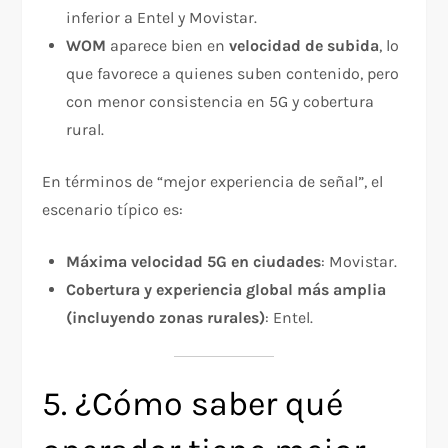
inferior a Entel y Movistar.
WOM
aparece bien en
velocidad de subida
, lo
que favorece a quienes suben contenido, pero
con menor consistencia en 5G y cobertura
rural.
En términos de “mejor experiencia de señal”, el
escenario típico es:
Máxima velocidad 5G en ciudades
: Movistar.
Cobertura y experiencia global más amplia
(incluyendo zonas rurales)
: Entel.
5. ¿Cómo saber qué