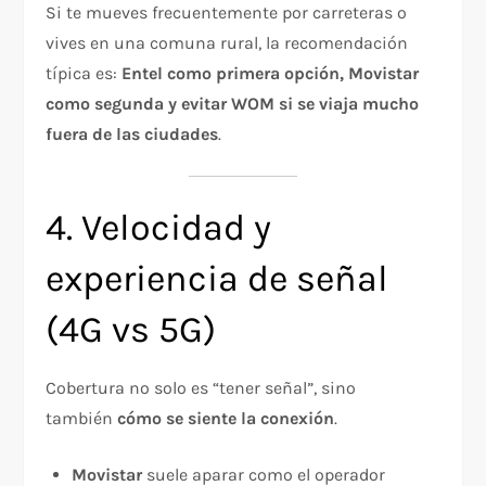
Si te mueves frecuentemente por carreteras o
vives en una comuna rural, la recomendación
típica es:
Entel como primera opción, Movistar
como segunda y evitar WOM si se viaja mucho
fuera de las ciudades
.
4. Velocidad y
experiencia de señal
(4G vs 5G)
Cobertura no solo es “tener señal”, sino
también
cómo se siente la conexión
.
Movistar
suele aparar como el operador