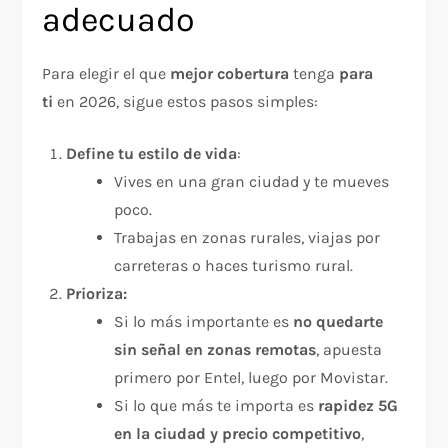
adecuado
Para elegir el que
mejor cobertura
tenga
para
ti
en 2026, sigue estos pasos simples:
Define tu estilo de vida
:
Vives en una gran ciudad y te mueves
poco.
Trabajas en zonas rurales, viajas por
carreteras o haces turismo rural.
Prioriza:
Si lo más importante es
no quedarte
sin señal en zonas remotas
, apuesta
primero por Entel, luego por Movistar.
Si lo que más te importa es
rapidez 5G
en la ciudad y precio competitivo
,