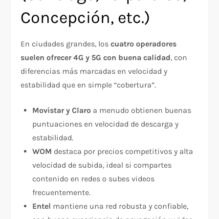
Concepción, etc.)
En ciudades grandes, los
cuatro operadores
suelen ofrecer 4G y 5G con buena calidad
, con
diferencias más marcadas en velocidad y
estabilidad que en simple “cobertura”.
Movistar y Claro
a menudo obtienen buenas
puntuaciones en velocidad de descarga y
estabilidad.
WOM
destaca por precios competitivos y alta
velocidad de subida, ideal si compartes
contenido en redes o subes videos
frecuentemente.
Entel
mantiene una red robusta y confiable,