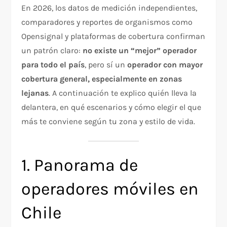
En 2026, los datos de medición independientes,
comparadores y reportes de organismos como
Opensignal y plataformas de cobertura confirman
un patrón claro:
no existe un “mejor” operador
para todo el país
, pero sí un
operador con mayor
cobertura general, especialmente en zonas
lejanas
. A continuación te explico quién lleva la
delantera, en qué escenarios y cómo elegir el que
más te conviene según tu zona y estilo de vida.
1. Panorama de
operadores móviles en
Chile