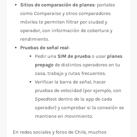
Sitios de comparación de planes
: portales
como Comparaiso y otros comparadores
móviles te permiten filtrar por ciudad y
operador, con información de cobertura y
rendimiento.
Pruebas de señal real
:
Pedir una
SIM de prueba
o usar
planes
prepago
de distintos operadores en tu
casa, trabajo y rutas frecuentes.
Verificar la barra de señal, hacer
pruebas de velocidad (por ejemplo, con
Speedtest dentro de la app de cada
operador) y comprobar si la conexión se
mantiene en movimiento.
En redes sociales y foros de Chile, muchos