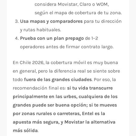
considera Movistar, Claro o WOM,
según el mapa de cobertura de tu zona.
Usa mapas y comparadores
para tu dirección
y rutas habituales.
Prueba con un plan prepago
de 1–2
operadores antes de firmar contrato largo.
En Chile 2026, la cobertura móvil es muy buena
en general, pero la diferencia real se siente sobre
todo
fuera de las grandes ciudades
. Por eso, la
recomendación final es:
si tu vida transcurre
principalmente en las urbes, cualquiera de los
grandes puede ser buena opción; si te mueves
por zonas rurales o carreteras, Entel es la
apuesta más segura, y Movistar la alternativa
más sólida
.