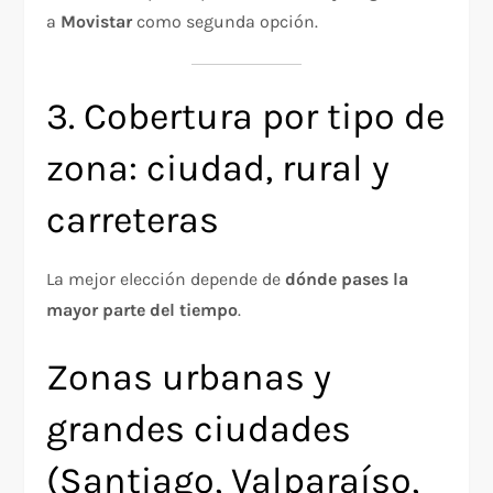
a
Movistar
como segunda opción.
3. Cobertura por tipo de
zona: ciudad, rural y
carreteras
La mejor elección depende de
dónde pases la
mayor parte del tiempo
.
Zonas urbanas y
grandes ciudades
(Santiago, Valparaíso,