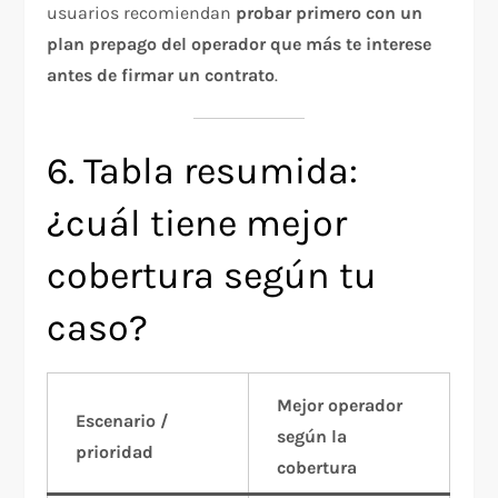
usuarios recomiendan
probar primero con un
plan prepago del operador que más te interese
antes de firmar un contrato
.
6. Tabla resumida:
¿cuál tiene mejor
cobertura según tu
caso?
Mejor operador
Escenario /
según la
prioridad
cobertura