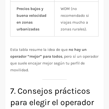
Precios bajos y
WOM (no
buena velocidad
recomendado si
en zonas
viajas mucho a
urbanizadas
zonas rurales).
Esta tabla resume la idea de que
no hay un
operador “mejor” para todos
, pero sí un operador
que suele encajar mejor según tu perfil de
movilidad.
7. Consejos prácticos
para elegir el operador