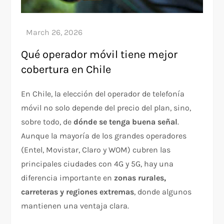
Qué operador móvil tiene mejor
cobertura en Chile
En Chile, la elección del operador de telefonía
móvil no solo depende del precio del plan, sino,
sobre todo, de
dónde se tenga buena señal
.
Aunque la mayoría de los grandes operadores
(Entel, Movistar, Claro y WOM) cubren las
principales ciudades con 4G y 5G, hay una
diferencia importante en
zonas rurales,
carreteras y regiones extremas
, donde algunos
mantienen una ventaja clara.