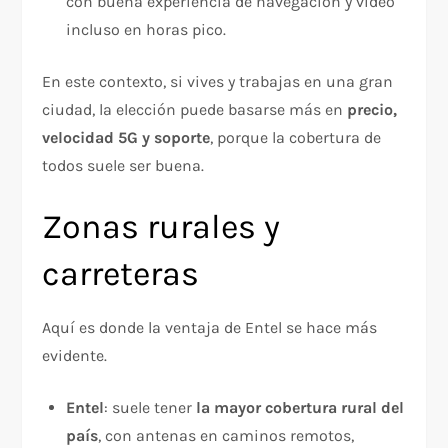
con buena experiencia de navegación y video
incluso en horas pico.
En este contexto, si vives y trabajas en una gran
ciudad, la elección puede basarse más en
precio,
velocidad 5G y soporte
, porque la cobertura de
todos suele ser buena.
Zonas rurales y
carreteras
Aquí es donde la ventaja de Entel se hace más
evidente.
Entel
: suele tener
la mayor cobertura rural del
país
, con antenas en caminos remotos,