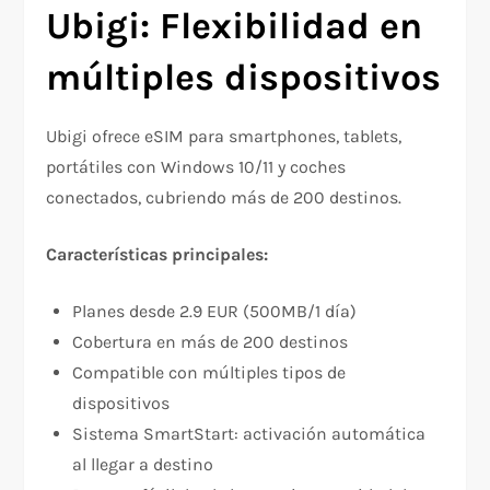
Ubigi: Flexibilidad en
múltiples dispositivos
Ubigi ofrece eSIM para smartphones, tablets,
portátiles con Windows 10/11 y coches
conectados, cubriendo más de 200 destinos.​
Características principales:
Planes desde 2.9 EUR (500MB/1 día)​
Cobertura en más de 200 destinos​
Compatible con múltiples tipos de
dispositivos​
Sistema SmartStart: activación automática
al llegar a destino​