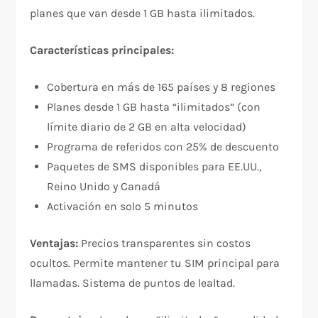
planes que van desde 1 GB hasta ilimitados.​
Características principales:
Cobertura en más de 165 países y 8 regiones​
Planes desde 1 GB hasta “ilimitados” (con
límite diario de 2 GB en alta velocidad)​
Programa de referidos con 25% de descuento​
Paquetes de SMS disponibles para EE.UU.,
Reino Unido y Canadá​
Activación en solo 5 minutos​
Ventajas:
Precios transparentes sin costos
ocultos. Permite mantener tu SIM principal para
llamadas. Sistema de puntos de lealtad.​