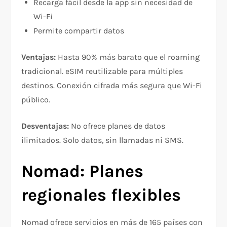
Recarga fácil desde la app sin necesidad de
Wi-Fi​
Permite compartir datos​
Ventajas:
Hasta 90% más barato que el roaming
tradicional. eSIM reutilizable para múltiples
destinos. Conexión cifrada más segura que Wi-Fi
público.​
Desventajas:
No ofrece planes de datos
ilimitados. Solo datos, sin llamadas ni SMS.​
Nomad: Planes
regionales flexibles
Nomad ofrece servicios en más de 165 países con