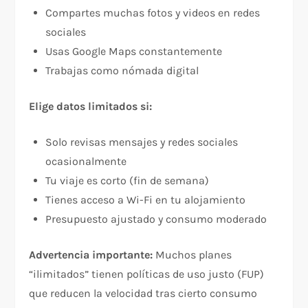
Compartes muchas fotos y videos en redes
sociales​
Usas Google Maps constantemente​
Trabajas como nómada digital​
Elige datos limitados si:
Solo revisas mensajes y redes sociales
ocasionalmente​
Tu viaje es corto (fin de semana)​
Tienes acceso a Wi-Fi en tu alojamiento​
Presupuesto ajustado y consumo moderado​
Advertencia importante:
Muchos planes
“ilimitados” tienen políticas de uso justo (FUP)
que reducen la velocidad tras cierto consumo