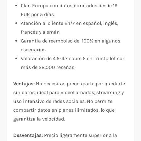
Plan Europa con datos ilimitados desde 19
EUR por 5 días​
Atención al cliente 24/7 en español, inglés,
francés y alemán​
Garantía de reembolso del 100% en algunos
escenarios​
Valoración de 4.5-4.7 sobre 5 en Trustpilot con
más de 28,000 reseñas​
Ventajas:
No necesitas preocuparte por quedarte
sin datos, ideal para videollamadas, streaming y
uso intensivo de redes sociales. No permite
compartir datos en planes ilimitados, lo que
garantiza la velocidad.​
Desventajas:
Precio ligeramente superior a la