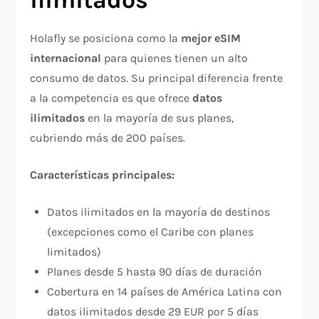
Holafly se posiciona como la
mejor eSIM
internacional
para quienes tienen un alto
consumo de datos. Su principal diferencia frente
a la competencia es que ofrece
datos
ilimitados
en la mayoría de sus planes,
cubriendo más de 200 países.​
Características principales:
Datos ilimitados en la mayoría de destinos
(excepciones como el Caribe con planes
limitados)​
Planes desde 5 hasta 90 días de duración​
Cobertura en 14 países de América Latina con
datos ilimitados desde 29 EUR por 5 días​