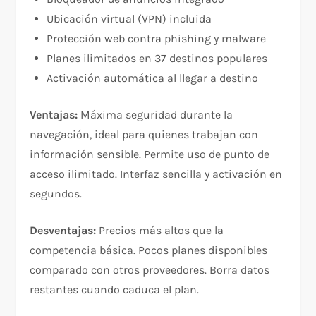
Ubicación virtual (VPN) incluida​
Protección web contra phishing y malware​
Planes ilimitados en 37 destinos populares​
Activación automática al llegar a destino​
Ventajas:
Máxima seguridad durante la
navegación, ideal para quienes trabajan con
información sensible. Permite uso de punto de
acceso ilimitado. Interfaz sencilla y activación en
segundos.​
Desventajas:
Precios más altos que la
competencia básica. Pocos planes disponibles
comparado con otros proveedores. Borra datos
restantes cuando caduca el plan.​