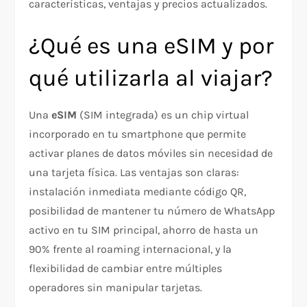
características, ventajas y precios actualizados.
¿Qué es una eSIM y por
qué utilizarla al viajar?
Una
eSIM
(SIM integrada) es un chip virtual
incorporado en tu smartphone que permite
activar planes de datos móviles sin necesidad de
una tarjeta física. Las ventajas son claras:
instalación inmediata mediante código QR,
posibilidad de mantener tu número de WhatsApp
activo en tu SIM principal, ahorro de hasta un
90% frente al roaming internacional, y la
flexibilidad de cambiar entre múltiples
operadores sin manipular tarjetas.​