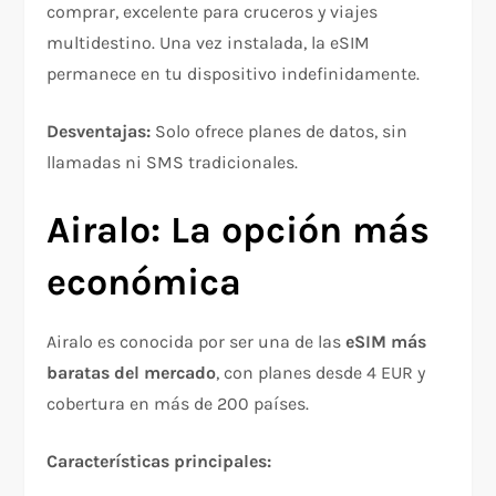
comprar, excelente para cruceros y viajes
multidestino. Una vez instalada, la eSIM
permanece en tu dispositivo indefinidamente.​
Desventajas:
Solo ofrece planes de datos, sin
llamadas ni SMS tradicionales.​
Airalo: La opción más
económica
Airalo es conocida por ser una de las
eSIM más
baratas del mercado
, con planes desde 4 EUR y
cobertura en más de 200 países.​
Características principales: