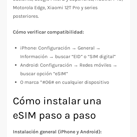
Motorola Edge, Xiaomi 12T Pro y series
posteriores.​
Cómo verificar compatibilidad:
iPhone: Configuración → General →
Información → buscar “EID” o “SIM digital”​
Android: Configuración → Redes móviles →
buscar opción “eSIM”​
O marca *#06# en cualquier dispositivo​
Cómo instalar una
eSIM paso a paso
Instalación general (iPhone y Android):