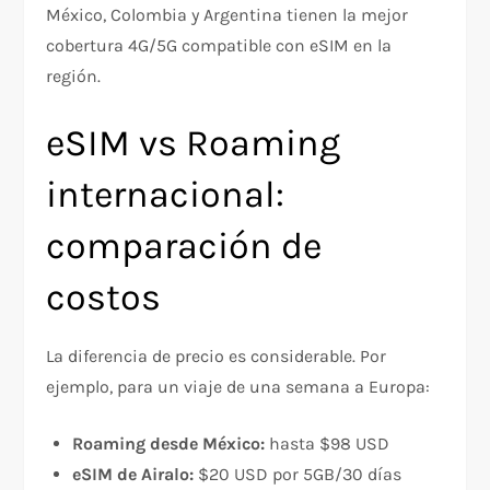
México, Colombia y Argentina tienen la mejor
cobertura 4G/5G compatible con eSIM en la
región.​
eSIM vs Roaming
internacional:
comparación de
costos
La diferencia de precio es considerable. Por
ejemplo, para un viaje de una semana a Europa:​
Roaming desde México:
hasta $98 USD
eSIM de Airalo:
$20 USD por 5GB/30 días