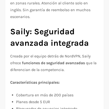
en zonas rurales. Atención al cliente solo en
inglés. Sin garantía de reembolso en muchos
escenarios.​
Saily: Seguridad
avanzada integrada
Creada por el equipo detrás de NordVPN, Saily
ofrece
funciones de seguridad avanzadas
que la
diferencian de la competencia.​
Características principales:
Cobertura en más de 200 países​
Planes desde 5 EUR​
Bloqueador de anuncios integrado​