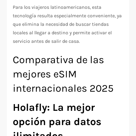
Para los viajeros latinoamericanos, esta
tecnología resulta especialmente conveniente, ya
que elimina la necesidad de buscar tiendas
locales al llegar a destino y permite activar el
servicio antes de salir de casa.​
Comparativa de las
mejores eSIM
internacionales 2025
Holafly: La mejor
opción para datos
ilimitados