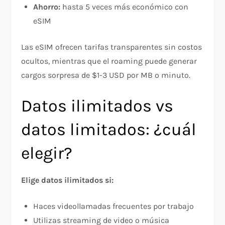
Ahorro:
hasta 5 veces más económico con
eSIM​
Las eSIM ofrecen tarifas transparentes sin costos
ocultos, mientras que el roaming puede generar
cargos sorpresa de $1-3 USD por MB o minuto.​
Datos ilimitados vs
datos limitados: ¿cuál
elegir?
Elige datos ilimitados si:
Haces videollamadas frecuentes por trabajo​
Utilizas streaming de video o música​