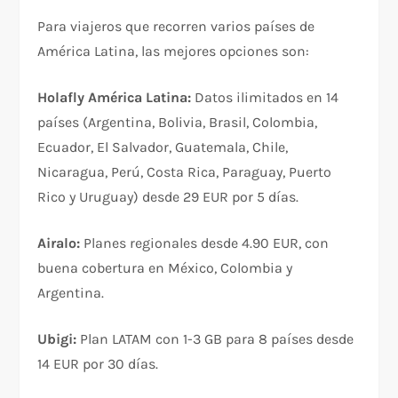
Para viajeros que recorren varios países de
América Latina, las mejores opciones son:​
Holafly América Latina:
Datos ilimitados en 14
países (Argentina, Bolivia, Brasil, Colombia,
Ecuador, El Salvador, Guatemala, Chile,
Nicaragua, Perú, Costa Rica, Paraguay, Puerto
Rico y Uruguay) desde 29 EUR por 5 días.​
Airalo:
Planes regionales desde 4.90 EUR, con
buena cobertura en México, Colombia y
Argentina.​
Ubigi:
Plan LATAM con 1-3 GB para 8 países desde
14 EUR por 30 días.​