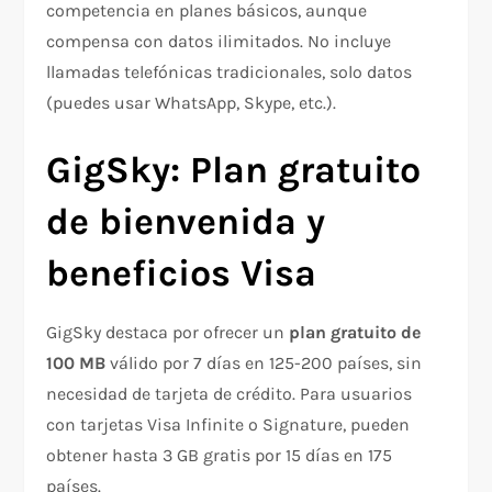
competencia en planes básicos, aunque
compensa con datos ilimitados. No incluye
llamadas telefónicas tradicionales, solo datos
(puedes usar WhatsApp, Skype, etc.).​
GigSky: Plan gratuito
de bienvenida y
beneficios Visa
GigSky destaca por ofrecer un
plan gratuito de
100 MB
válido por 7 días en 125-200 países, sin
necesidad de tarjeta de crédito. Para usuarios
con tarjetas Visa Infinite o Signature, pueden
obtener hasta 3 GB gratis por 15 días en 175
países.​