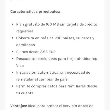
Características principales:
Plan gratuito de 100 MB sin tarjeta de crédito
requerida​
Cobertura en más de 200 países, cruceros y
aerolíneas​
Planes desde 3.65 EUR​
Descuentos exclusivos para tarjetahabientes
Visa​
Instalación automática, sin necesidad de
reinstalar al cambiar de país​
Permite comprar datos para familiares desde
tu cuenta​
Ventajas:
Ideal para probar el servicio antes de