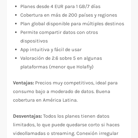
Planes desde 4 EUR para 1 GB/7 días​
Cobertura en más de 200 países y regiones​
Plan global disponible para múltiples destinos​
Permite compartir datos con otros
dispositivos​
App intuitiva y fácil de usar​
Valoración de 2.6 sobre 5 en algunas
plataformas (menor que Holafly)​
Ventajas:
Precios muy competitivos, ideal para
consumo bajo a moderado de datos. Buena
cobertura en América Latina.​
Desventajas:
Todos los planes tienen datos
limitados, lo que puede quedarse corto si haces
videollamadas o streaming. Conexión irregular