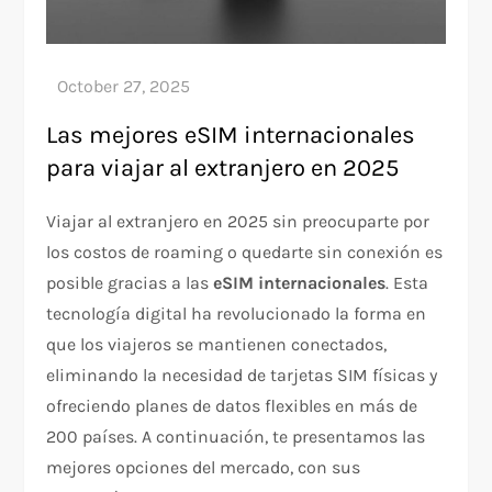
Las mejores eSIM internacionales
para viajar al extranjero en 2025
Viajar al extranjero en 2025 sin preocuparte por
los costos de roaming o quedarte sin conexión es
posible gracias a las
eSIM internacionales
. Esta
tecnología digital ha revolucionado la forma en
que los viajeros se mantienen conectados,
eliminando la necesidad de tarjetas SIM físicas y
ofreciendo planes de datos flexibles en más de
200 países. A continuación, te presentamos las
mejores opciones del mercado, con sus