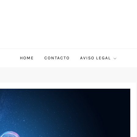
HOME
CONTACTO
AVISO LEGAL