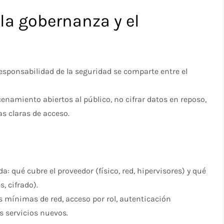
 la gobernanza y el
responsabilidad de la seguridad se comparte entre el
namiento abiertos al público, no cifrar datos en reposo,
as claras de acceso.
: qué cubre el proveedor (físico, red, hipervisores) y qué
, cifrado).
s mínimas de red, acceso por rol, autenticación
s servicios nuevos.