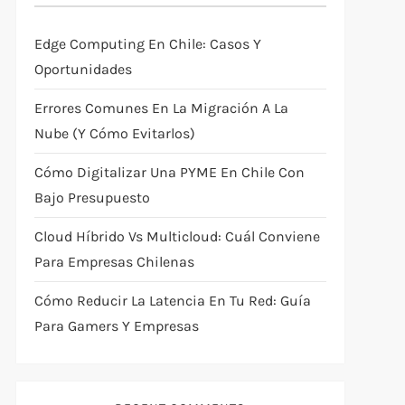
Edge Computing En Chile: Casos Y
Oportunidades
Errores Comunes En La Migración A La
Nube (y Cómo Evitarlos)
Cómo Digitalizar Una PYME En Chile Con
Bajo Presupuesto
Cloud Híbrido Vs Multicloud: Cuál Conviene
Para Empresas Chilenas
Cómo Reducir La Latencia En Tu Red: Guía
Para Gamers Y Empresas