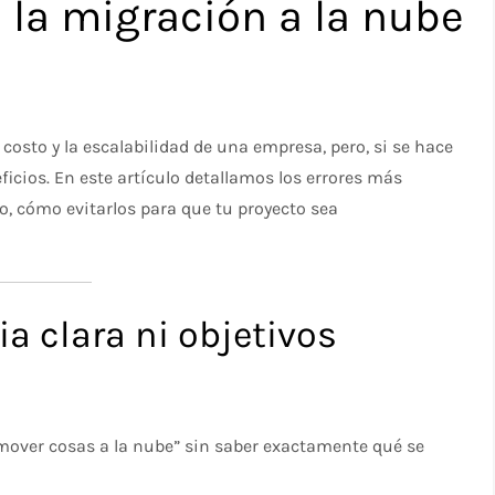
 la migración a la nube
 costo y la escalabilidad de una empresa, pero, si se hace
cios. En este artículo detallamos los errores más
, cómo evitarlos para que tu proyecto sea
ia clara ni objetivos
“mover cosas a la nube” sin saber exactamente qué se