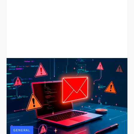
GENERAL