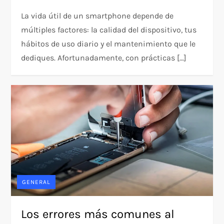
La vida útil de un smartphone depende de
múltiples factores: la calidad del dispositivo, tus
hábitos de uso diario y el mantenimiento que le
dediques. Afortunadamente, con prácticas […]
GENERAL
Los errores más comunes al