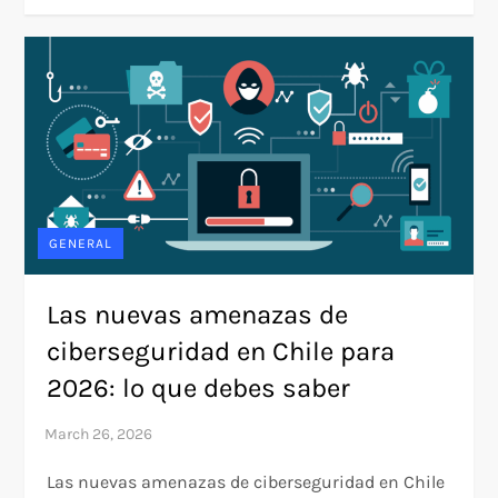
GENERAL
Las nuevas amenazas de
ciberseguridad en Chile para
2026: lo que debes saber
Las nuevas amenazas de ciberseguridad en Chile