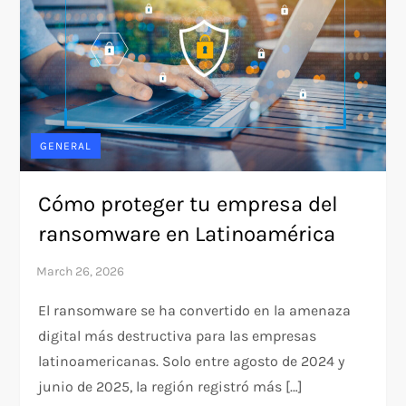
GENERAL
Cómo proteger tu empresa del
ransomware en Latinoamérica
El ransomware se ha convertido en la amenaza
digital más destructiva para las empresas
latinoamericanas. Solo entre agosto de 2024 y
junio de 2025, la región registró más […]