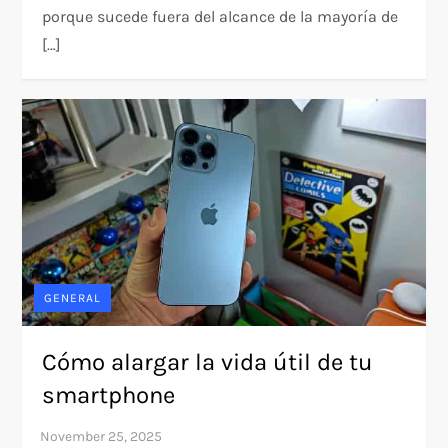
porque sucede fuera del alcance de la mayoría de
[…]
GENERAL
Cómo alargar la vida útil de tu
smartphone