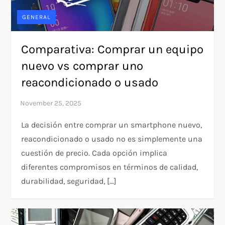
GENERAL
Comparativa: Comprar un equipo
nuevo vs comprar uno
reacondicionado o usado
La decisión entre comprar un smartphone nuevo,
reacondicionado o usado no es simplemente una
cuestión de precio. Cada opción implica
diferentes compromisos en términos de calidad,
durabilidad, seguridad, […]