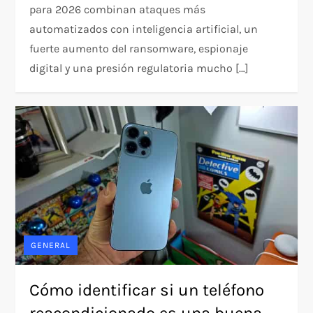
para 2026 combinan ataques más
automatizados con inteligencia artificial, un
fuerte aumento del ransomware, espionaje
digital y una presión regulatoria mucho […]
GENERAL
Cómo identificar si un teléfono
reacondicionado es una buena