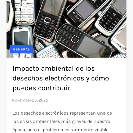
GENERAL
Impacto ambiental de los
desechos electrónicos y cómo
puedes contribuir
Los desechos electrónicos representan una de
las crisis ambientales más graves de nuestra
época, pero el problema es raramente visible