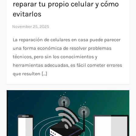
reparar tu propio celular y cómo
evitarlos
La reparación de celulares en casa puede parecer
una forma económica de resolver problemas
técnicos, pero sin los conocimientos y
herramientas adecuadas, es fácil cometer errores
que resulten […]