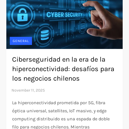
GENERAL
Ciberseguridad en la era de la
hiperconectividad: desafíos para
los negocios chilenos
La hiperconectividad prometida por 5G, fibra
óptica universal, satellites, IoT masivo, y edge
computing distribuido es una espada de doble
filo para negocios chilenos. Mientras