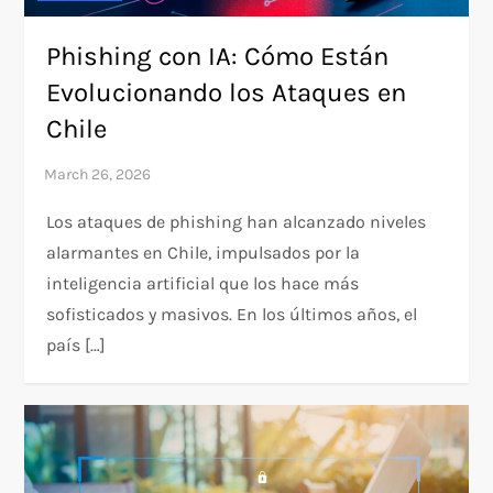
Phishing con IA: Cómo Están
Evolucionando los Ataques en
Chile
Los ataques de phishing han alcanzado niveles
alarmantes en Chile, impulsados por la
inteligencia artificial que los hace más
sofisticados y masivos. En los últimos años, el
país […]