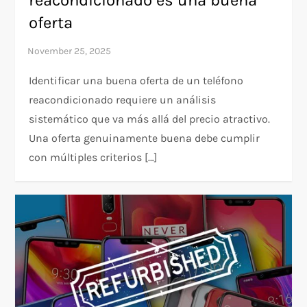
oferta
Identificar una buena oferta de un teléfono
reacondicionado requiere un análisis
sistemático que va más allá del precio atractivo.
Una oferta genuinamente buena debe cumplir
con múltiples criterios […]