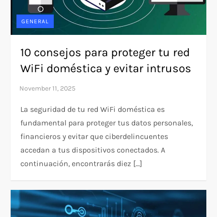
GENERAL
10 consejos para proteger tu red
WiFi doméstica y evitar intrusos
La seguridad de tu red WiFi doméstica es
fundamental para proteger tus datos personales,
financieros y evitar que ciberdelincuentes
accedan a tus dispositivos conectados. A
continuación, encontrarás diez […]