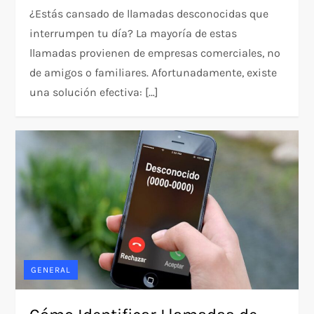
¿Estás cansado de llamadas desconocidas que
interrumpen tu día? La mayoría de estas
llamadas provienen de empresas comerciales, no
de amigos o familiares. Afortunadamente, existe
una solución efectiva: […]
GENERAL