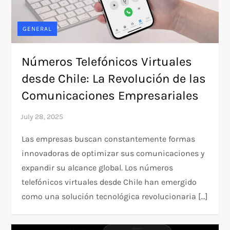
GENERAL
Números Telefónicos Virtuales
desde Chile: La Revolución de las
Comunicaciones Empresariales
Las empresas buscan constantemente formas
innovadoras de optimizar sus comunicaciones y
expandir su alcance global. Los números
telefónicos virtuales desde Chile han emergido
como una solución tecnológica revolucionaria […]