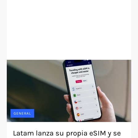
GENERAL
Latam lanza su propia eSIM y se