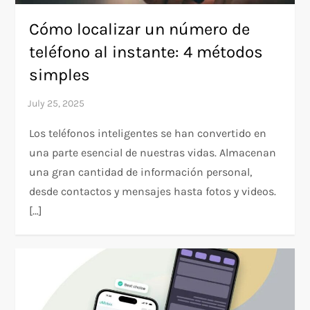
Cómo localizar un número de
teléfono al instante: 4 métodos
simples
Los teléfonos inteligentes se han convertido en
una parte esencial de nuestras vidas. Almacenan
una gran cantidad de información personal,
desde contactos y mensajes hasta fotos y videos.
[…]