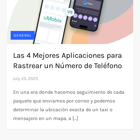
GENERAL
Las 4 Mejores Aplicaciones para
Rastrear un Número de Teléfono
En una era donde hacemos seguimiento de cada
paquete que enviamos por correo y podemos
determinar la ubicación exacta de un taxi o
mensajero en un mapa, a […]