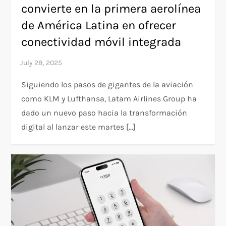
convierte en la primera aerolínea
de América Latina en ofrecer
conectividad móvil integrada
Siguiendo los pasos de gigantes de la aviación
como KLM y Lufthansa, Latam Airlines Group ha
dado un nuevo paso hacia la transformación
digital al lanzar este martes […]