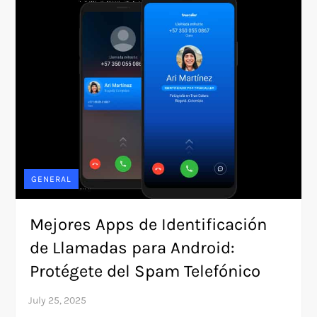
GENERAL
Mejores Apps de Identificación
de Llamadas para Android:
Protégete del Spam Telefónico