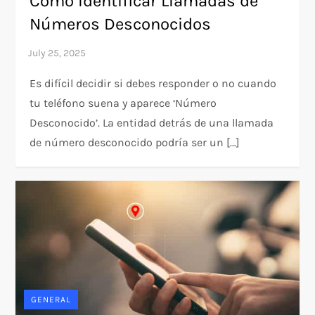
Cómo Identificar Llamadas de
Números Desconocidos
Es difícil decidir si debes responder o no cuando
tu teléfono suena y aparece ‘Número
Desconocido’. La entidad detrás de una llamada
de número desconocido podría ser un […]
GENERAL