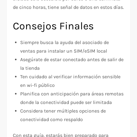
de cinco horas, tiene señal de datos en estos días.
Consejos Finales
Siempre busca la ayuda del asociado de
ventas para instalar un SIM/eSIM local
Asegúrate de estar conectado antes de salir de
la tienda
Ten cuidado al verificar información sensible
en wi-fi público
Planifica con anticipación para áreas remotas
donde la conectividad puede ser limitada
Considera tener múltiples opciones de
conectividad como respaldo
Con esta guía, estarás bien preparado para