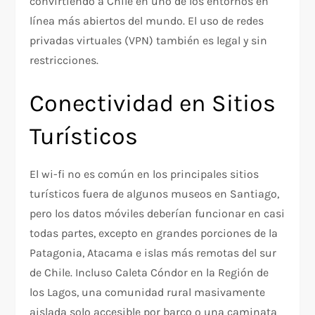
convirtiendo a Chile en uno de los entornos en
línea más abiertos del mundo. El uso de redes
privadas virtuales (VPN) también es legal y sin
restricciones.
Conectividad en Sitios
Turísticos
El wi-fi no es común en los principales sitios
turísticos fuera de algunos museos en Santiago,
pero los datos móviles deberían funcionar en casi
todas partes, excepto en grandes porciones de la
Patagonia, Atacama e islas más remotas del sur
de Chile. Incluso Caleta Cóndor en la Región de
los Lagos, una comunidad rural masivamente
aislada solo accesible por barco o una caminata