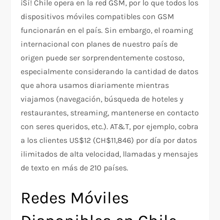
¡Sí! Chile opera en la red GSM, por lo que todos los
dispositivos móviles compatibles con GSM
funcionarán en el país. Sin embargo, el roaming
internacional con planes de nuestro país de
origen puede ser sorprendentemente costoso,
especialmente considerando la cantidad de datos
que ahora usamos diariamente mientras
viajamos (navegación, búsqueda de hoteles y
restaurantes, streaming, mantenerse en contacto
con seres queridos, etc.). AT&T, por ejemplo, cobra
a los clientes US$12 (CH$11,846) por día por datos
ilimitados de alta velocidad, llamadas y mensajes
de texto en más de 210 países.
Redes Móviles