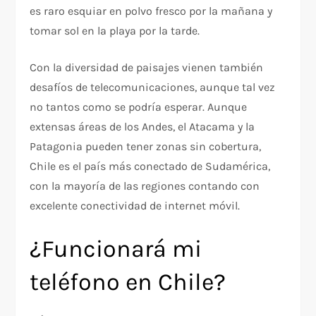
es raro esquiar en polvo fresco por la mañana y
tomar sol en la playa por la tarde.
Con la diversidad de paisajes vienen también
desafíos de telecomunicaciones, aunque tal vez
no tantos como se podría esperar. Aunque
extensas áreas de los Andes, el Atacama y la
Patagonia pueden tener zonas sin cobertura,
Chile es el país más conectado de Sudamérica,
con la mayoría de las regiones contando con
excelente conectividad de internet móvil.
¿Funcionará mi
teléfono en Chile?