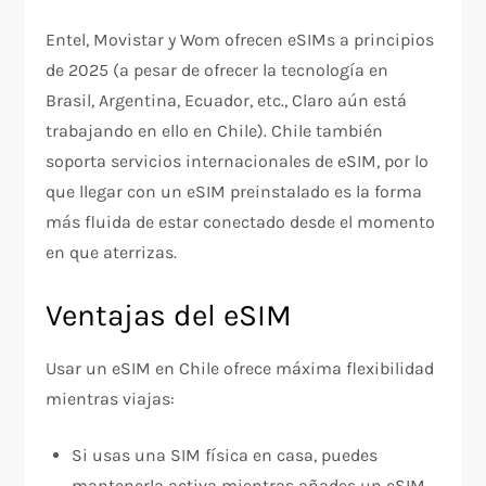
Entel, Movistar y Wom ofrecen eSIMs a principios
de 2025 (a pesar de ofrecer la tecnología en
Brasil, Argentina, Ecuador, etc., Claro aún está
trabajando en ello en Chile). Chile también
soporta servicios internacionales de eSIM, por lo
que llegar con un eSIM preinstalado es la forma
más fluida de estar conectado desde el momento
en que aterrizas.
Ventajas del eSIM
Usar un eSIM en Chile ofrece máxima flexibilidad
mientras viajas:
Si usas una SIM física en casa, puedes
mantenerla activa mientras añades un eSIM