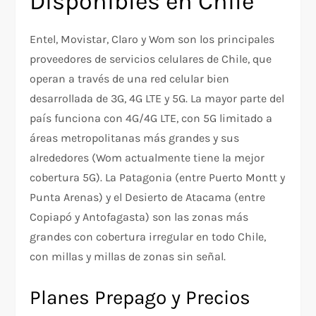
Disponibles en Chile
Entel, Movistar, Claro y Wom son los principales
proveedores de servicios celulares de Chile, que
operan a través de una red celular bien
desarrollada de 3G, 4G LTE y 5G. La mayor parte del
país funciona con 4G/4G LTE, con 5G limitado a
áreas metropolitanas más grandes y sus
alrededores (Wom actualmente tiene la mejor
cobertura 5G). La Patagonia (entre Puerto Montt y
Punta Arenas) y el Desierto de Atacama (entre
Copiapó y Antofagasta) son las zonas más
grandes con cobertura irregular en todo Chile,
con millas y millas de zonas sin señal.
Planes Prepago y Precios