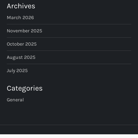
Archives
March 2026
November 2025
October 2025
August 2025
July 2025
Categories
General