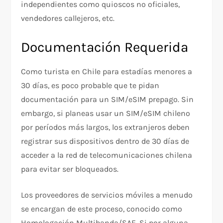
independientes como quioscos no oficiales,
vendedores callejeros, etc.
Documentación Requerida
Como turista en Chile para estadías menores a
30 días, es poco probable que te pidan
documentación para un SIM/eSIM prepago. Sin
embargo, si planeas usar un SIM/eSIM chileno
por períodos más largos, los extranjeros deben
registrar sus dispositivos dentro de 30 días de
acceder a la red de telecomunicaciones chilena
para evitar ser bloqueados.
Los proveedores de servicios móviles a menudo
se encargan de este proceso, conocido como
Homologación Multibanda/SAE. Si por alguna