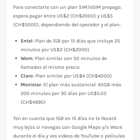
Para conectarte con un plan SIM/eSIM prepago,
espera pagar entre US$2 (CH$2000) y US$5
(CH$5000), dependiendo del operador y el plan:
Entel
: Plan de 1GB por 15 días que incluye 25
minutos por US$2 (CH$2000)
Wom
: Plan similar con 50 minutos de
llamadas al mismo precio
Claro
: Plan similar por US$4 (CH$4000)
Movistar
: El plan más sustancial: 40GB más
200 minutos por 30 días por US$5.05
(CH$4990)
Ten en cuenta que 1GB en 15 días no te llevará
muy lejos si navegas con Google Maps y/o Waze
durante el día y ves videos de YouTube o películas