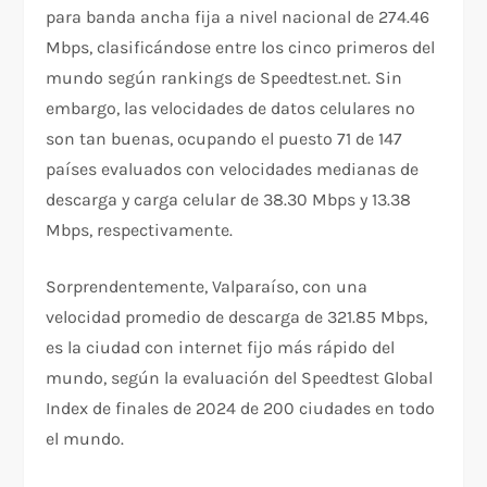
para banda ancha fija a nivel nacional de 274.46
Mbps, clasificándose entre los cinco primeros del
mundo según rankings de Speedtest.net. Sin
embargo, las velocidades de datos celulares no
son tan buenas, ocupando el puesto 71 de 147
países evaluados con velocidades medianas de
descarga y carga celular de 38.30 Mbps y 13.38
Mbps, respectivamente.
Sorprendentemente, Valparaíso, con una
velocidad promedio de descarga de 321.85 Mbps,
es la ciudad con internet fijo más rápido del
mundo, según la evaluación del Speedtest Global
Index de finales de 2024 de 200 ciudades en todo
el mundo.