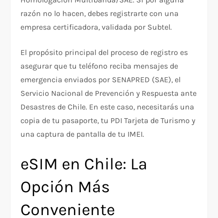
razón no lo hacen, debes registrarte con una
empresa certificadora, validada por Subtel.
El propósito principal del proceso de registro es
asegurar que tu teléfono reciba mensajes de
emergencia enviados por SENAPRED (SAE), el
Servicio Nacional de Prevención y Respuesta ante
Desastres de Chile. En este caso, necesitarás una
copia de tu pasaporte, tu PDI Tarjeta de Turismo y
una captura de pantalla de tu IMEI.
eSIM en Chile: La
Opción Más
Conveniente