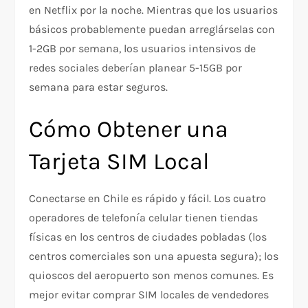
en Netflix por la noche. Mientras que los usuarios
básicos probablemente puedan arreglárselas con
1-2GB por semana, los usuarios intensivos de
redes sociales deberían planear 5-15GB por
semana para estar seguros.
Cómo Obtener una
Tarjeta SIM Local
Conectarse en Chile es rápido y fácil. Los cuatro
operadores de telefonía celular tienen tiendas
físicas en los centros de ciudades pobladas (los
centros comerciales son una apuesta segura); los
quioscos del aeropuerto son menos comunes. Es
mejor evitar comprar SIM locales de vendedores