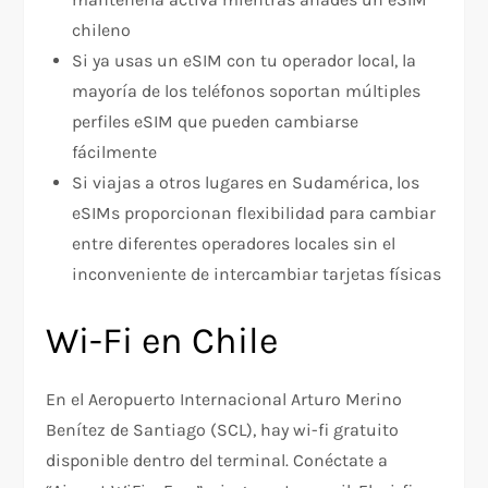
chileno
Si ya usas un eSIM con tu operador local, la
mayoría de los teléfonos soportan múltiples
perfiles eSIM que pueden cambiarse
fácilmente
Si viajas a otros lugares en Sudamérica, los
eSIMs proporcionan flexibilidad para cambiar
entre diferentes operadores locales sin el
inconveniente de intercambiar tarjetas físicas
Wi-Fi en Chile
En el Aeropuerto Internacional Arturo Merino
Benítez de Santiago (SCL), hay wi-fi gratuito
disponible dentro del terminal. Conéctate a