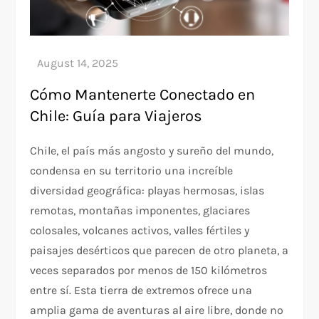
Cómo Mantenerte Conectado en
Chile: Guía para Viajeros
Chile, el país más angosto y sureño del mundo,
condensa en su territorio una increíble
diversidad geográfica: playas hermosas, islas
remotas, montañas imponentes, glaciares
colosales, volcanes activos, valles fértiles y
paisajes desérticos que parecen de otro planeta, a
veces separados por menos de 150 kilómetros
entre sí. Esta tierra de extremos ofrece una
amplia gama de aventuras al aire libre, donde no