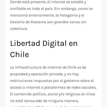
Donde está presente, el internet es estable y
confiable en todo el país. Sin embargo, como se
mencionó anteriormente, la Patagonia y el
Desierto de Atacama son grandes zonas sin
cobertura.
Libertad Digital en
Chile
La infraestructura de internet de Chile es de
propiedad y operación privada, y no hay
restricciones impuestas por el gobierno sobre el
acceso a internet o plataformas de redes sociales.
El contenido político, social y/o religioso en línea
no está censurado de ninguna manera,