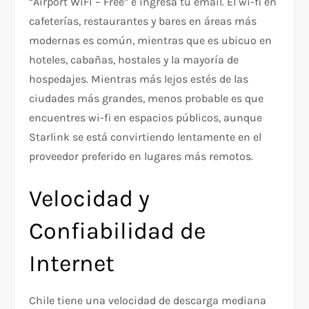
“Airport WiFi – Free” e ingresa tu email. El wi-fi en
cafeterías, restaurantes y bares en áreas más
modernas es común, mientras que es ubicuo en
hoteles, cabañas, hostales y la mayoría de
hospedajes. Mientras más lejos estés de las
ciudades más grandes, menos probable es que
encuentres wi-fi en espacios públicos, aunque
Starlink se está convirtiendo lentamente en el
proveedor preferido en lugares más remotos.
Velocidad y
Confiabilidad de
Internet
Chile tiene una velocidad de descarga mediana