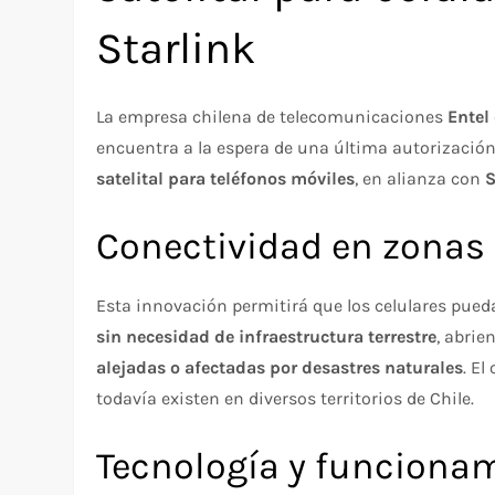
Starlink
La empresa chilena de telecomunicaciones
Entel
encuentra a la espera de una última autorización
satelital para teléfonos móviles
, en alianza con
S
Conectividad en zonas 
Esta innovación permitirá que los celulares pued
sin necesidad de infraestructura terrestre
, abrie
alejadas o afectadas por desastres naturales
. El
todavía existen en diversos territorios de Chile.
Tecnología y funciona