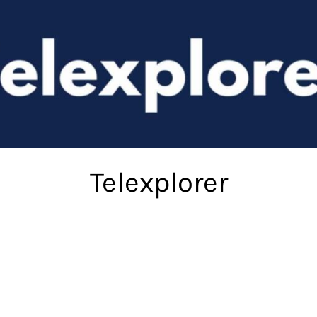
Telexplorer