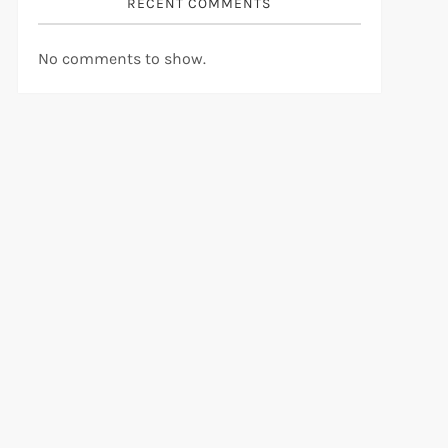
RECENT COMMENTS
No comments to show.