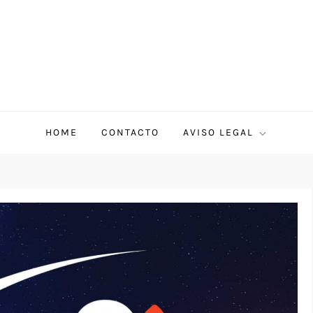
HOME
CONTACTO
AVISO LEGAL