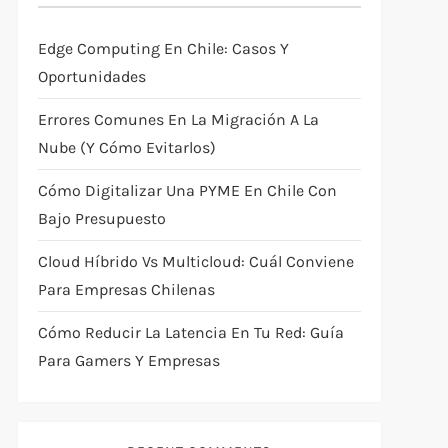
Edge Computing En Chile: Casos Y
Oportunidades
Errores Comunes En La Migración A La
Nube (y Cómo Evitarlos)
Cómo Digitalizar Una PYME En Chile Con
Bajo Presupuesto
Cloud Híbrido Vs Multicloud: Cuál Conviene
Para Empresas Chilenas
Cómo Reducir La Latencia En Tu Red: Guía
Para Gamers Y Empresas