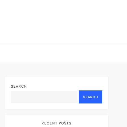
SEARCH
SEARCH
RECENT POSTS