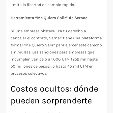
limita la libertad de cambio rápido.​
Herramienta “Me Quiero Salir” de Sernac
Si una empresa obstaculiza tu derecho a
cancelar el contrato, Sernac tiene una plataforma
formal “Me Quiero Salir” para ejercer este derecho
sin multas. Las sanciones para empresas que
incumplen van de 5 a 1.000 UTM (252 mil hasta
50 millones de pesos), o hasta 45 mil UTM en
procesos colectivos.​
Costos ocultos: dónde
pueden sorprenderte