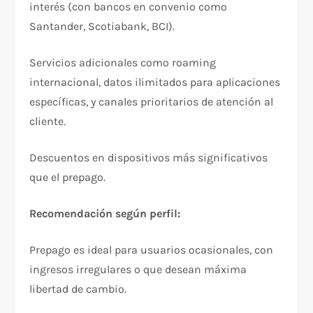
interés (con bancos en convenio como
Santander, Scotiabank, BCI).​
Servicios adicionales como roaming
internacional, datos ilimitados para aplicaciones
específicas, y canales prioritarios de atención al
cliente.​
Descuentos en dispositivos más significativos
que el prepago.​
Recomendación según perfil:
Prepago es ideal para usuarios ocasionales, con
ingresos irregulares o que desean máxima
libertad de cambio.​