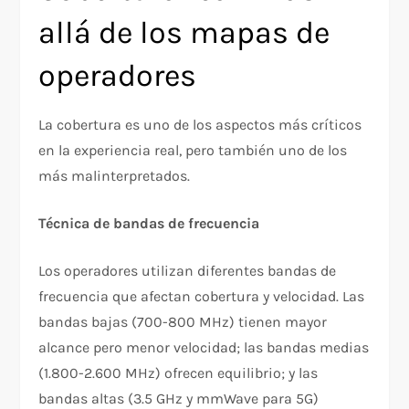
allá de los mapas de
operadores
La cobertura es uno de los aspectos más críticos
en la experiencia real, pero también uno de los
más malinterpretados.
Técnica de bandas de frecuencia
Los operadores utilizan diferentes bandas de
frecuencia que afectan cobertura y velocidad. Las
bandas bajas (700-800 MHz) tienen mayor
alcance pero menor velocidad; las bandas medias
(1.800-2.600 MHz) ofrecen equilibrio; y las
bandas altas (3.5 GHz y mmWave para 5G)