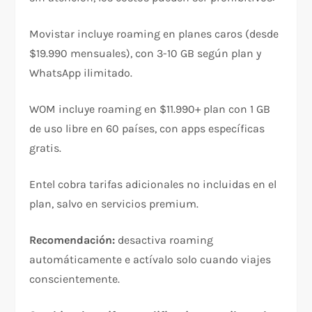
Movistar incluye roaming en planes caros (desde
$19.990 mensuales), con 3-10 GB según plan y
WhatsApp ilimitado.​
WOM incluye roaming en $11.990+ plan con 1 GB
de uso libre en 60 países, con apps específicas
gratis.​
Entel cobra tarifas adicionales no incluidas en el
plan, salvo en servicios premium.​
Recomendación:
desactiva roaming
automáticamente e actívalo solo cuando viajes
conscientemente.​