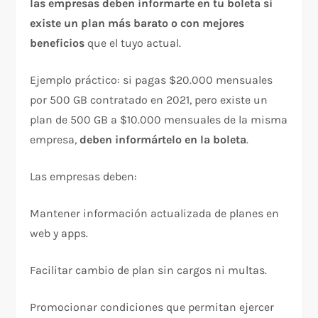
las empresas deben informarte en tu boleta si
existe un plan más barato o con mejores
beneficios
que el tuyo actual.​
Ejemplo práctico: si pagas $20.000 mensuales
por 500 GB contratado en 2021, pero existe un
plan de 500 GB a $10.000 mensuales de la misma
empresa,
deben informártelo en la boleta
.​
Las empresas deben:
Mantener información actualizada de planes en
web y apps.​
Facilitar cambio de plan sin cargos ni multas.​
Promocionar condiciones que permitan ejercer