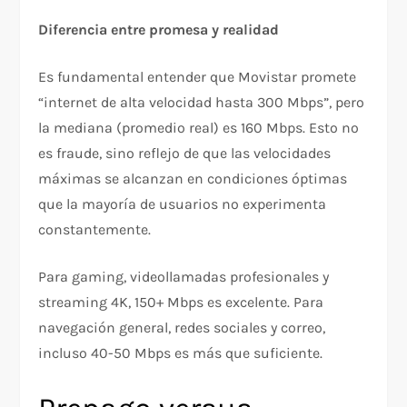
Diferencia entre promesa y realidad
Es fundamental entender que Movistar promete
“internet de alta velocidad hasta 300 Mbps”, pero
la mediana (promedio real) es 160 Mbps. Esto no
es fraude, sino reflejo de que las velocidades
máximas se alcanzan en condiciones óptimas
que la mayoría de usuarios no experimenta
constantemente.​
Para gaming, videollamadas profesionales y
streaming 4K, 150+ Mbps es excelente. Para
navegación general, redes sociales y correo,
incluso 40-50 Mbps es más que suficiente.​