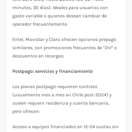
minutos, 30 días). Ideales para usuarios con
gasto variable o quienes desean cambiar de
operador frecuentemente.​
Entel, Movistar y Claro ofrecen opciones prepago
similares, con promociones frecuentes de “2×1” o
descuentos en recargas.​
Postpago: servicios y financiamiento
Los planes postpago requieren contrato
(usualmente mes a mes en Chile post-2024) y
suelen requerir residencia y cuenta bancaria,
pero ofrecen:​
Acceso a equipos financiados en 12-24 cuotas sin