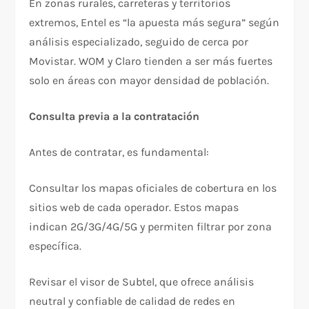
En zonas rurales, carreteras y territorios
extremos, Entel es “la apuesta más segura” según
análisis especializado, seguido de cerca por
Movistar. WOM y Claro tienden a ser más fuertes
solo en áreas con mayor densidad de población.​
Consulta previa a la contratación
Antes de contratar, es fundamental:
Consultar los mapas oficiales de cobertura en los
sitios web de cada operador. Estos mapas
indican 2G/3G/4G/5G y permiten filtrar por zona
específica.​
Revisar el visor de Subtel, que ofrece análisis
neutral y confiable de calidad de redes en