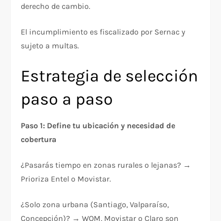
derecho de cambio.​
El incumplimiento es fiscalizado por Sernac y
sujeto a multas.​
Estrategia de selección
paso a paso
Paso 1: Define tu ubicación y necesidad de
cobertura
¿Pasarás tiempo en zonas rurales o lejanas? →
Prioriza Entel o Movistar.
¿Solo zona urbana (Santiago, Valparaíso,
Concepción)? → WOM, Movistar o Claro son