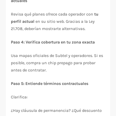
actuales
Revisa qué planes ofrece cada operador con
tu
perfil actual
en su sitio web. Gracias a la Ley
21.708, deberían mostrarte alternativas.
Paso 4: Verifica cobertura en tu zona exacta
Usa mapas oficiales de Subtel y operadores. Si es
posible, compra un chip prepago para probar
antes de contratar.​
Paso 5: Entiende términos contractuales
Clarifica:
¿Hay cláusula de permanencia? ¿Qué descuento