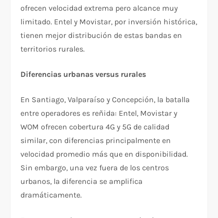
ofrecen velocidad extrema pero alcance muy
limitado. Entel y Movistar, por inversión histórica,
tienen mejor distribución de estas bandas en
territorios rurales.​
Diferencias urbanas versus rurales
En Santiago, Valparaíso y Concepción, la batalla
entre operadores es reñida: Entel, Movistar y
WOM ofrecen cobertura 4G y 5G de calidad
similar, con diferencias principalmente en
velocidad promedio más que en disponibilidad.
Sin embargo, una vez fuera de los centros
urbanos, la diferencia se amplifica
dramáticamente.​