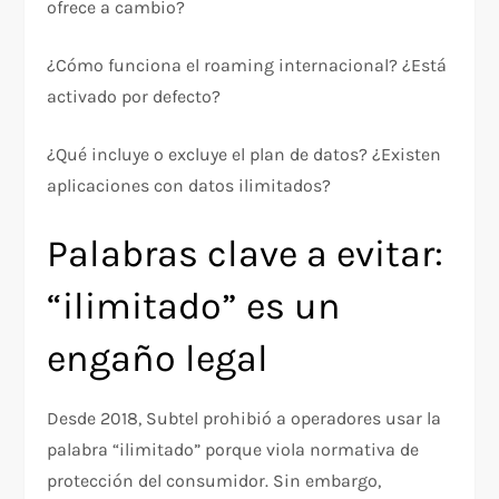
ofrece a cambio?
¿Cómo funciona el roaming internacional? ¿Está
activado por defecto?
¿Qué incluye o excluye el plan de datos? ¿Existen
aplicaciones con datos ilimitados?
Palabras clave a evitar:
“ilimitado” es un
engaño legal
Desde 2018, Subtel prohibió a operadores usar la
palabra “ilimitado” porque viola normativa de
protección del consumidor. Sin embargo,