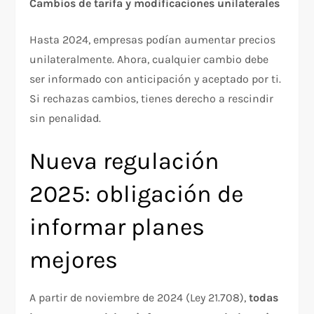
Cambios de tarifa y modificaciones unilaterales
Hasta 2024, empresas podían aumentar precios
unilateralmente. Ahora, cualquier cambio debe
ser informado con anticipación y aceptado por ti.
Si rechazas cambios, tienes derecho a rescindir
sin penalidad.​
Nueva regulación
2025: obligación de
informar planes
mejores
A partir de noviembre de 2024 (Ley 21.708),
todas