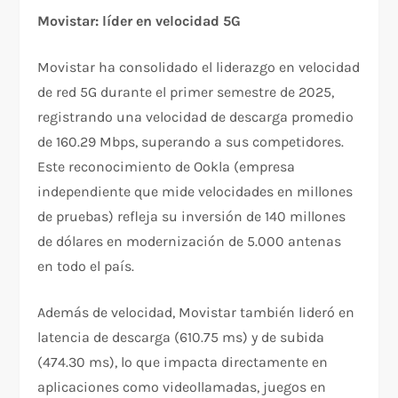
Movistar: líder en velocidad 5G
Movistar ha consolidado el liderazgo en velocidad
de red 5G durante el primer semestre de 2025,
registrando una velocidad de descarga promedio
de 160.29 Mbps, superando a sus competidores.
Este reconocimiento de Ookla (empresa
independiente que mide velocidades en millones
de pruebas) refleja su inversión de 140 millones
de dólares en modernización de 5.000 antenas
en todo el país.​
Además de velocidad, Movistar también lideró en
latencia de descarga (610.75 ms) y de subida
(474.30 ms), lo que impacta directamente en
aplicaciones como videollamadas, juegos en