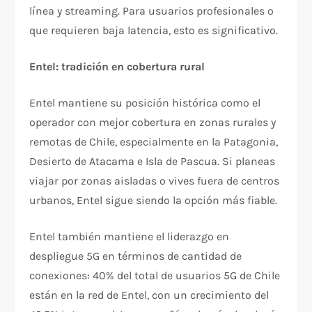
línea y streaming. Para usuarios profesionales o
que requieren baja latencia, esto es significativo.​
Entel: tradición en cobertura rural
Entel mantiene su posición histórica como el
operador con mejor cobertura en zonas rurales y
remotas de Chile, especialmente en la Patagonia,
Desierto de Atacama e Isla de Pascua. Si planeas
viajar por zonas aisladas o vives fuera de centros
urbanos, Entel sigue siendo la opción más fiable.​
Entel también mantiene el liderazgo en
despliegue 5G en términos de cantidad de
conexiones: 40% del total de usuarios 5G de Chile
están en la red de Entel, con un crecimiento del