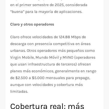
en el primer semestre de 2025, considerada
“buena” para la mayoría de aplicaciones.​
Claro y otros operadores
Claro ofrece velocidades de 124.88 Mbps de
descarga con presencia competitiva en áreas
urbanas. Otros operadores más pequeños como
Virgin Mobile, Mundo Móvil y MVNO (operadores
que usan infraestructura de terceros) ofrecen
planes más económicos, generalmente en rango
de $2.500 a $5.000 mensuales para prepago,
aunque con velocidades y cobertura más
limitadas.​
Cobertura real: más