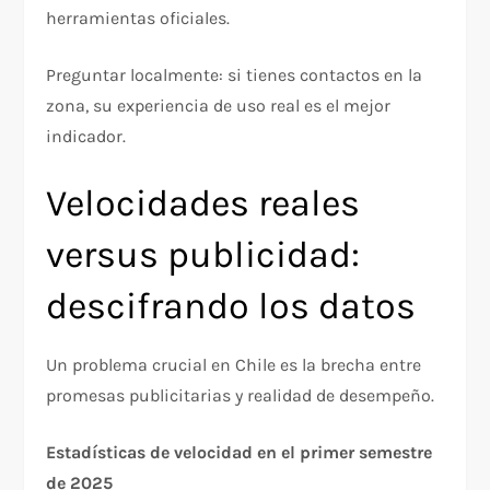
herramientas oficiales.​
Preguntar localmente: si tienes contactos en la
zona, su experiencia de uso real es el mejor
indicador.​
Velocidades reales
versus publicidad:
descifrando los datos
Un problema crucial en Chile es la brecha entre
promesas publicitarias y realidad de desempeño.
Estadísticas de velocidad en el primer semestre
de 2025