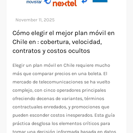
Cómo elegir el mejor plan móvil en
Chile en : cobertura, velocidad,
contratos y costos ocultos
Elegir un plan móvil en Chile requiere mucho
más que comparar precios en una boleta. El
mercado de telecomunicaciones se ha vuelto
complejo, con cinco operadores principales
ofreciendo decenas de variantes, términos
contractuales enredados, y promociones que
pueden esconder costos inesperados. Esta guía
práctica desglosa los elementos críticos para
tomar una decisión informada basada en datos