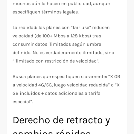
muchos aún lo hacen en publicidad, aunque
especifiquen términos legales.​
La realidad: los planes con “fair use” reducen
velocidad (de 100+ Mbps a 128 kbps) tras
consumir datos ilimitados según umbral
definido. No es verdaderamente ilimitado, sino
“ilimitado con restricción de velocidad”.​
Busca planes que especifiquen claramente: “X GB
a velocidad 4G/5G, luego velocidad reducida” o “X
GB incluidos + datos adicionales a tarifa
especial”.​
Derecho de retracto y
cambios rápidos