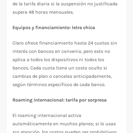
de la tarifa diaria si la suspensión no justificada
supera 48 horas mensuales.​
Equipos y financiamiento: letra chica
Claro ofrece financiamiento hasta 24 cuotas sin
interés con bancos en convenio, pero esto no
aplica a todos los dispositivos ni todos los
bancos. Cada cuota tiene un costo oculto si
cambias de plan o cancelas anticipadamente,
según términos específicos de cada banco.​
Roaming internacional: tarifa por sorpresa
El roaming internacional activa
automáticamente en muchos planes; si lo usas
sin atención, los costos pueden ser prohibitivos: