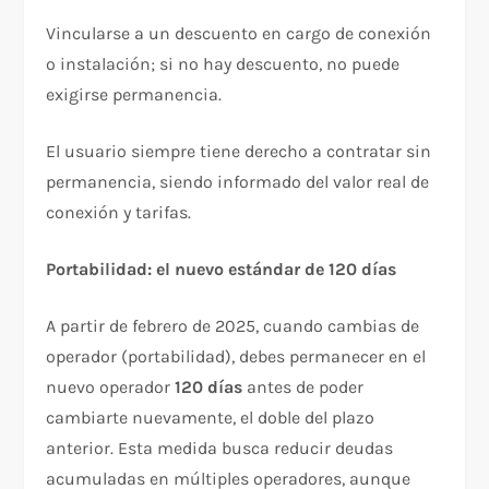
Vincularse a un descuento en cargo de conexión
o instalación; si no hay descuento, no puede
exigirse permanencia.​
El usuario siempre tiene derecho a contratar sin
permanencia, siendo informado del valor real de
conexión y tarifas.​
Portabilidad: el nuevo estándar de 120 días
A partir de febrero de 2025, cuando cambias de
operador (portabilidad), debes permanecer en el
nuevo operador
120 días
antes de poder
cambiarte nuevamente, el doble del plazo
anterior. Esta medida busca reducir deudas
acumuladas en múltiples operadores, aunque