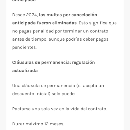
Desde 2024,
las multas por cancelación
anticipada fueron eliminadas
. Esto significa que
no pagas penalidad por terminar un contrato
antes de tiempo, aunque podrías deber pagos
pendientes.​
Cláusulas de permanencia: regulación
actualizada
Una cláusula de permanencia (si acepta un
descuento inicial) solo puede:
Pactarse una sola vez en la vida del contrato.​
Durar máximo 12 meses.​