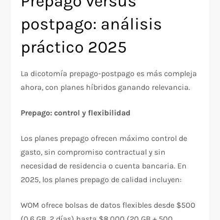
Prepago versus
postpago: análisis
práctico 2025
La dicotomía prepago-postpago es más compleja
ahora, con planes híbridos ganando relevancia.
Prepago: control y flexibilidad
Los planes prepago ofrecen máximo control de
gasto, sin compromiso contractual y sin
necesidad de residencia o cuenta bancaria. En
2025, los planes prepago de calidad incluyen:​
WOM ofrece bolsas de datos flexibles desde $500
(0.6 GB, 2 días) hasta $8.000 (20 GB + 500