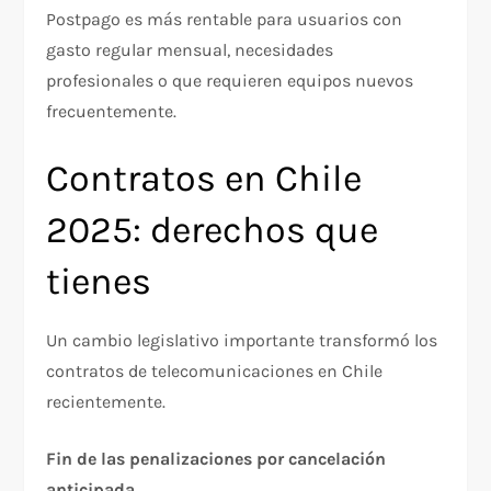
Postpago es más rentable para usuarios con
gasto regular mensual, necesidades
profesionales o que requieren equipos nuevos
frecuentemente.​
Contratos en Chile
2025: derechos que
tienes
Un cambio legislativo importante transformó los
contratos de telecomunicaciones en Chile
recientemente.
Fin de las penalizaciones por cancelación
anticipada