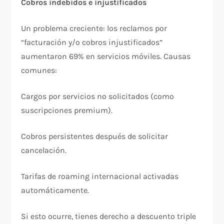
Cobros indebidos e injustificados
Un problema creciente: los reclamos por
“facturación y/o cobros injustificados”
aumentaron 69% en servicios móviles. Causas
comunes:​
Cargos por servicios no solicitados (como
suscripciones premium).
Cobros persistentes después de solicitar
cancelación.
Tarifas de roaming internacional activadas
automáticamente.​
Si esto ocurre, tienes derecho a descuento triple