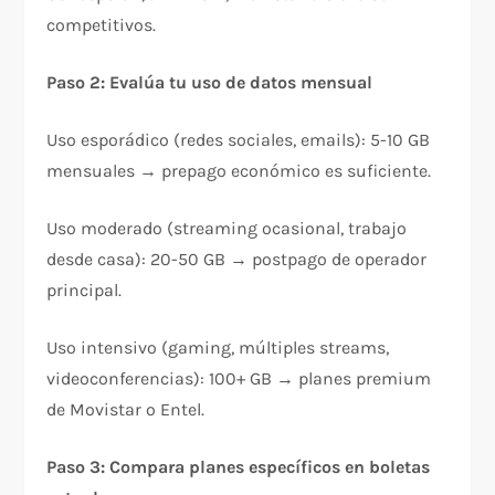
competitivos.
Paso 2: Evalúa tu uso de datos mensual
Uso esporádico (redes sociales, emails): 5-10 GB
mensuales → prepago económico es suficiente.
Uso moderado (streaming ocasional, trabajo
desde casa): 20-50 GB → postpago de operador
principal.
Uso intensivo (gaming, múltiples streams,
videoconferencias): 100+ GB → planes premium
de Movistar o Entel.
Paso 3: Compara planes específicos en boletas