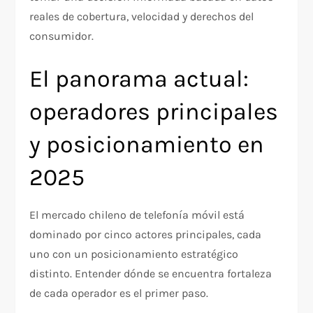
reales de cobertura, velocidad y derechos del
consumidor.
El panorama actual:
operadores principales
y posicionamiento en
2025
El mercado chileno de telefonía móvil está
dominado por cinco actores principales, cada
uno con un posicionamiento estratégico
distinto. Entender dónde se encuentra fortaleza
de cada operador es el primer paso.​