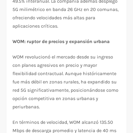
49.5% interanual. La compañía además desplegó
5G milimétrico en banda 26 GHz en 20 comunas,
ofreciendo velocidades más altas para
aplicaciones críticas.​
WOM: ruptor de precios y expansión urbana
WOM revolucionó el mercado desde su ingreso
con planes agresivos en precio y mayor
flexibilidad contractual. Aunque históricamente
fue más débil en zonas rurales, ha expandido su
red 5G significativamente, posicionándose como
opción competitiva en zonas urbanas y
periurbanas.​
En términos de velocidad, WOM alcanzó 135.50
Mbps de descarga promedio y latencia de 40 ms