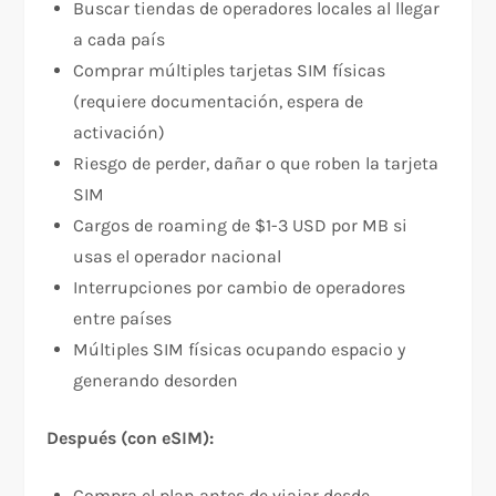
Buscar tiendas de operadores locales al llegar
a cada país
Comprar múltiples tarjetas SIM físicas
(requiere documentación, espera de
activación)
Riesgo de perder, dañar o que roben la tarjeta
SIM
Cargos de roaming de $1-3 USD por MB si
usas el operador nacional
Interrupciones por cambio de operadores
entre países​
Múltiples SIM físicas ocupando espacio y
generando desorden
Después (con eSIM):
Compra el plan antes de viajar desde