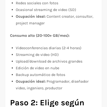
Redes sociales con fotos
Ocasional streaming de video (SD)
Ocupación ideal:
Content creator, consultor,
project manager
Consumo alto (20-100+ GB/mes):
Videoconferencias diarias (2-4 horas)
Streaming de video (HD)
Upload/download de archivos grandes
Edición de video en nube
Backup automático de fotos
Ocupación ideal:
Programador, diseñador
video, ingeniero, productor​
Paso 2: Elige según