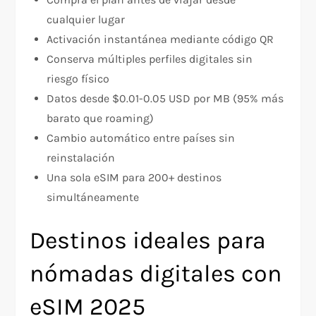
cualquier lugar
Activación instantánea mediante código QR
Conserva múltiples perfiles digitales sin
riesgo físico
Datos desde $0.01-0.05 USD por MB (95% más
barato que roaming)
Cambio automático entre países sin
reinstalación
Una sola eSIM para 200+ destinos
simultáneamente​
Destinos ideales para
nómadas digitales con
eSIM 2025