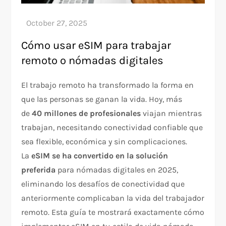
Cómo usar eSIM para trabajar
remoto o nómadas digitales
El trabajo remoto ha transformado la forma en
que las personas se ganan la vida. Hoy, más
de
40 millones de profesionales
viajan mientras
trabajan, necesitando conectividad confiable que
sea flexible, económica y sin complicaciones.
La
eSIM se ha convertido en la solución
preferida
para nómadas digitales en 2025,
eliminando los desafíos de conectividad que
anteriormente complicaban la vida del trabajador
remoto. Esta guía te mostrará exactamente cómo