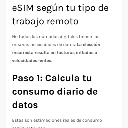
eSIM según tu tipo de
trabajo remoto
No todos los nómadas digitales tienen las
mismas necesidades de datos.
La elección
incorrecta resulta en facturas infladas o
velocidades lentes
.​
Paso 1: Calcula tu
consumo diario de
datos
Estas son estimaciones reales de consumo