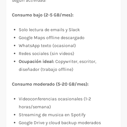
según actividad:​
Consumo bajo (2-5 GB/mes):
Solo lectura de emails y Slack
Google Maps offline descargado
WhatsApp texto (ocasional)
Redes sociales (sin videos)
Ocupación ideal:
Copywriter, escritor,
diseñador (trabajo offline)
Consumo moderado (5-20 GB/mes):
Videoconferencias ocasionales (1-2
horas/semana)
Streaming de musica en Spotify
Google Drive y cloud backup moderados