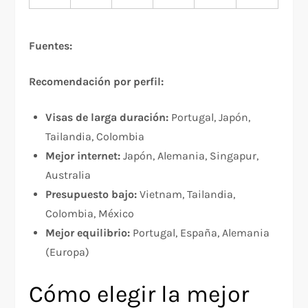
Fuentes:
Recomendación por perfil:
Visas de larga duración:
Portugal, Japón,
Tailandia, Colombia
Mejor internet:
Japón, Alemania, Singapur,
Australia
Presupuesto bajo:
Vietnam, Tailandia,
Colombia, México
Mejor equilibrio:
Portugal, España, Alemania
(Europa)
Cómo elegir la mejor